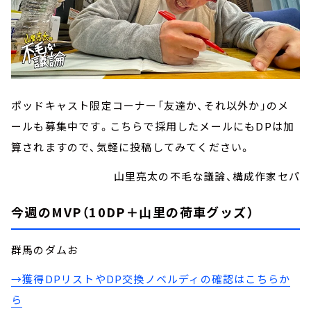
ポッドキャスト限定コーナー「友達か、それ以外か」のメ
ールも募集中です。こちらで採用したメールにもDPは加
算されますので、気軽に投稿してみてください。
山里亮太の不毛な議論、構成作家セパ
今週のMVP（10DP＋山里の荷車グッズ）
群馬のダムお
→獲得DPリストやDP交換ノベルディの確認はこちらか
ら