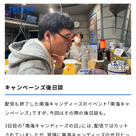
キャンペーンズ後日談
配信も終了した南海キャンディーズのイベント「南海キャ
ンペーンズ」ですが、今回はその際の後日談も。
3日目の「南海キャンディーズの日」には、配信ではカット
されていましたが、冒頭に南海キャンディーズの元日ヒッ