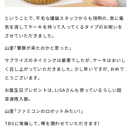
ということで、不毛な議論スタッフからも恒例の、急に電
気を消してケーキを持って入ってくるタイプのお祝いを
させていただきました。
山里「警察が来たのかと思った」
サプライズのタイミングは最悪でしたが、ケーキはおいし
く召し上がっていただきました。少し早いですが、おめで
とうございます。
お誕生日プレゼントは、LiSAさんも使っているらしい超
音波吸入器。
山里「ファミコンのロボットみたい！」
TBSに常備して、喉を潤わせていただきます！