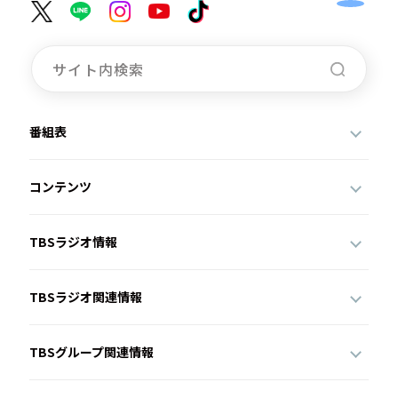
番組表
コンテンツ
TBSラジオ情報
TBSラジオ関連情報
TBSグループ関連情報