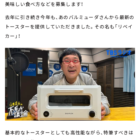
美味しい食べ方などを募集します！
去年に引き続き今年も、あのバルミューダさんから最新の
トースターを提供していただきました。その名も「リベイ
カー」！
基本的なトースターとしても高性能ながら、特筆すべきは