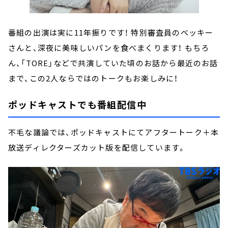
番組の出演は実に11年振りです！ 特別審査員のベッキー
さんと、深夜に美味しいパンを食べまくります！ もちろ
ん、「TORE」などで共演していた頃のお話から最近のお話
まで、この2人ならではのトークもお楽しみに！
ポッドキャストでも番組配信中
不毛な議論では、ポッドキャストにてアフタートーク＋本
放送ディレクターズカット版を配信しています。