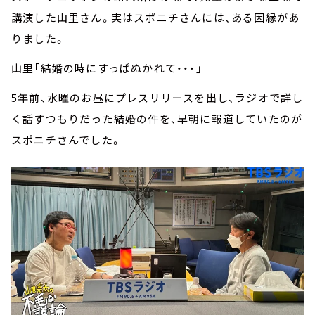
講演した山里さん。実はスポニチさんには、ある因縁があ
りました。
山里「結婚の時にすっぱぬかれて・・・」
5年前、水曜のお昼にプレスリリースを出し、ラジオで詳し
く話すつもりだった結婚の件を、早朝に報道していたのが
スポニチさんでした。