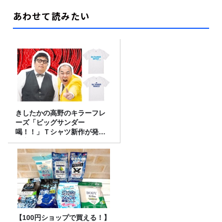
あわせて読みたい
きしたかの高野のキラーフレ
ーズ「ビッグサンダー
喝！！」Ｔシャツ新作が発売
決定！
【100円ショップで買える！】