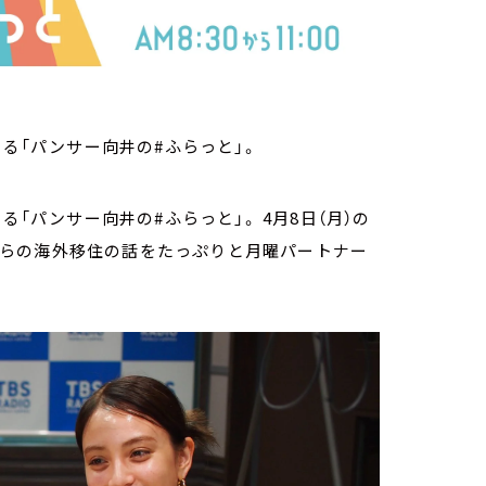
いる「パンサー向井の#ふらっと」。
る「パンサー向井の#ふらっと」。 4月8日（月）の
4月からの海外移住の話をたっぷりと月曜パートナー