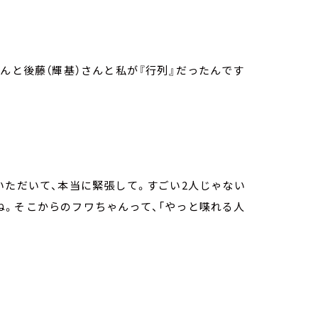
んと後藤（輝基）さんと私が『行列』だったんです
いただいて、本当に緊張して。すごい2人じゃない
ね。そこからのフワちゃんって、「やっと喋れる人