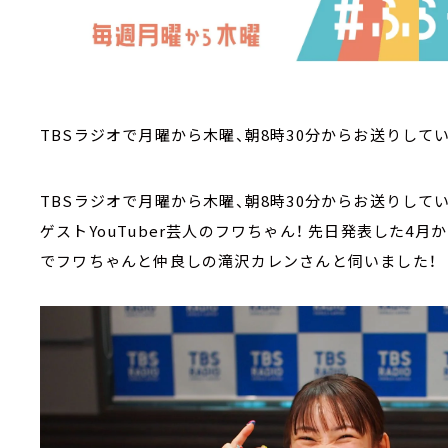
TBSラジオで月曜から木曜、朝8時30分からお送りして
TBSラジオで月曜から木曜、朝8時30分からお送りしてい
ゲストYouTuber芸人のフワちゃん！ 先日発表した
でフワちゃんと仲良しの滝沢カレンさんと伺いました！