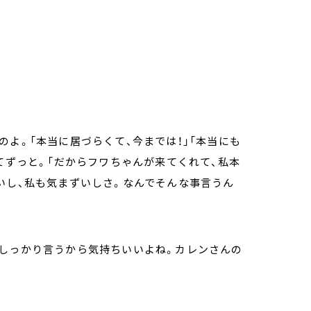
よ。「本当に居づらくて、今までは！」「本当にも
てずっと。「だからフワちゃんが来てくれて、私本
いし、私も気まずいしさ。なんでそんな事言うん
にしっかり言うから気持ちいいよね。カレンさんの