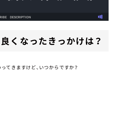
良くなったきっかけは？
わってきますけど、いつからですか？