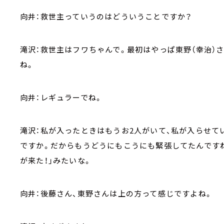
向井：救世主っていうのはどういうことですか？
滝沢：救世主はフワちゃんで。最初はやっぱ東野（幸治）さ
ね。
向井：レギュラーでね。
滝沢：私が入ったときはもうお2人がいて、私が入らせて
ですか。だからもうどうにもこうにも緊張してたんです
が来た！」みたいな。
向井：後藤さん、東野さんは上の方って感じですよね。