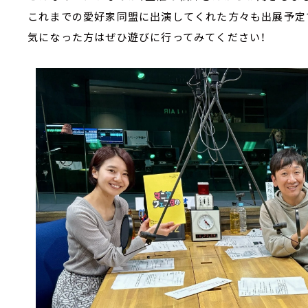
これまでの愛好家同盟に出演してくれた方々も出展予定
気になった方はぜひ遊びに行ってみてください！