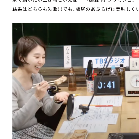
結果はどちらも失敗！！でも、栃尾のあぶらげは美味しく