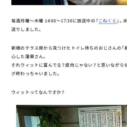
毎週月曜～木曜 14:00～17:30に放送中の『
こねくと
』。
送りしました。
新橋のテラス席から見つけたトイレ待ちのおじさんの「長
心した蓮華さん。
それウィットに富んでる？皮肉じゃない？と思いながらも
グ終わっちゃいました。
ウィットってなんですか？