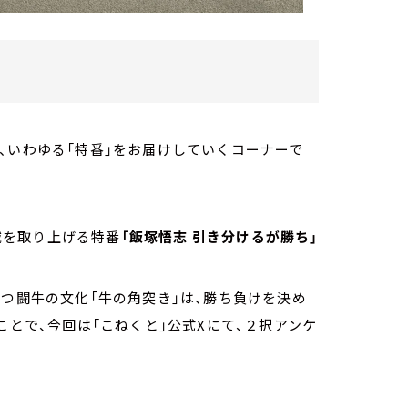
、いわゆる「特番」をお届けしていくコーナーで
域を取り上げる特番
「飯塚悟志 引き分けるが勝ち」
持つ闘牛の文化「牛の角突き」は、勝ち負けを決め
ことで、今回は「こねくと」公式Xにて、２択アンケ