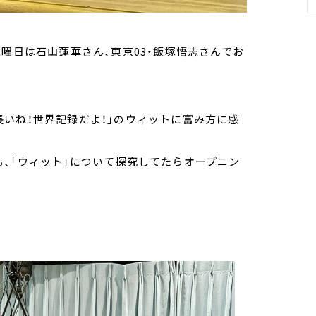
水曜日は石山蓮華さん、東京03・飯塚悟志さんでお
いね！世界記録だよ！」のウィットに富み方に感
、「ウィット」について探究してたらオープニン