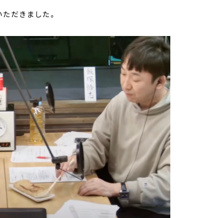
いただきました。