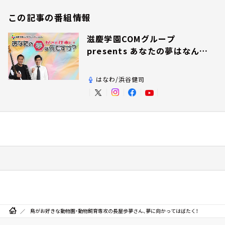
この記事の番組情報
滋慶学園COMグループ
presents あなたの夢はなんで
すか？
はなわ/浜谷健司
鳥がお好きな動物園・動物飼育専攻の長屋歩夢さん、夢に向かってはばたく！