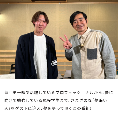
お知らせ
イベント・グッズ
YouTube
会社情報
毎回第一線で活躍しているプロフェッショナルから、夢に
向けて勉強している現役学生まで、さまざまな「夢追い
人」をゲストに迎え、夢を語って頂くこの番組！