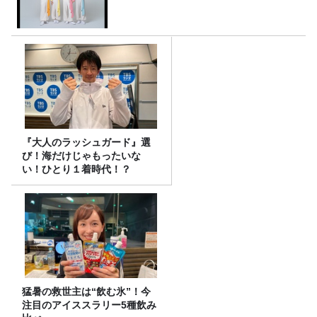
『大人のラッシュガード』選
び！海だけじゃもったいな
い！ひとり１着時代！？
猛暑の救世主は“飲む氷”！今
注目のアイススラリー5種飲み