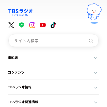
番組表
コンテンツ
TBSラジオ情報
TBSラジオ関連情報