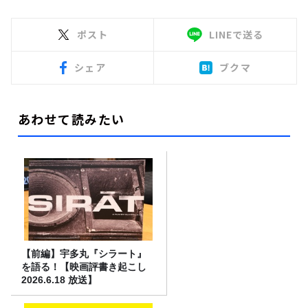
ポスト
LINEで送る
シェア
ブクマ
あわせて読みたい
【前編】宇多丸『シラート』
を語る！【映画評書き起こし
2026.6.18 放送】