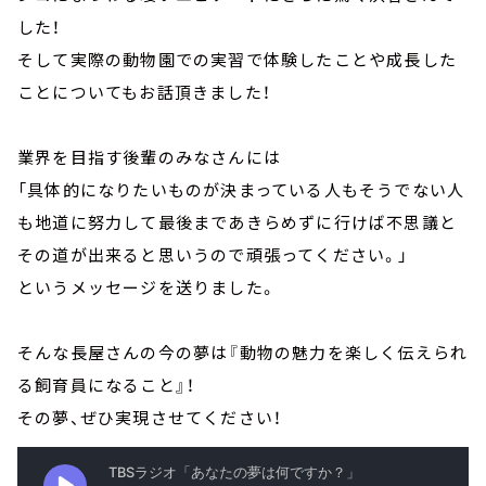
した！
そして実際の動物園での実習で体験したことや成長した
ことについてもお話頂きました！
業界を目指す後輩のみなさんには
「具体的になりたいものが決まっている人もそうでない人
も地道に努力して最後まであきらめずに行けば不思議と
その道が出来ると思いうので頑張ってください。」
というメッセージを送りました。
そんな長屋さんの今の夢は『動物の魅力を楽しく伝えられ
る飼育員になること』！
その夢、ぜひ実現させてください！