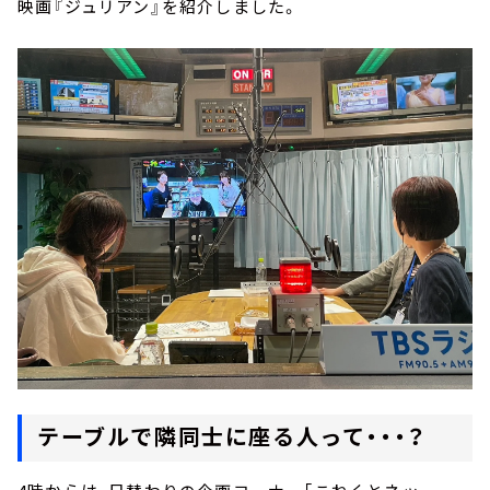
映画『ジュリアン』を紹介しました。
テーブルで隣同士に座る人って・・・？