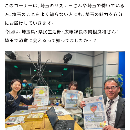
このコーナーは、埼玉のリスナーさんや埼玉で働いている
方、埼玉のことをよく知らない方にも、埼玉の魅力を存分
にお届けしていきます。
今回は、埼玉県・県民生活部・広報課長の関根良和さん！
埼玉で恐竜に会えるって知ってましたか…？