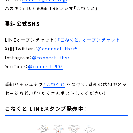
ハガキ：〒107-8066 TBSラジオ「こねくと」
番組公式SNS
LINEオープンチャット：
『こねくと』オープンチャット
X(旧Twitter)：
@connect_tbsr5
Instagram：
@connect_tbsr
YouTube：
@connect-905
番組ハッシュタグ
#こねくと
をつけて、番組の感想やメッ
セージなど、ぜひたくさんポストしてください！
こねくと LINEスタンプ発売中！