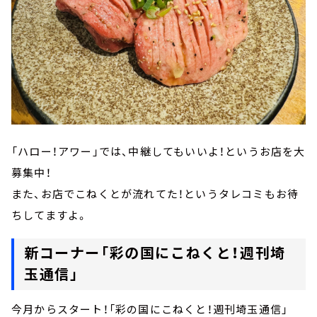
「ハロー！アワー」では、中継してもいいよ！というお店を大
募集中！
また、お店でこねくとが流れてた！というタレコミもお待
ちしてますよ。
新コーナー「彩の国にこねくと！週刊埼
玉通信」
今月からスタート！「彩の国にこねくと！週刊埼玉通信」