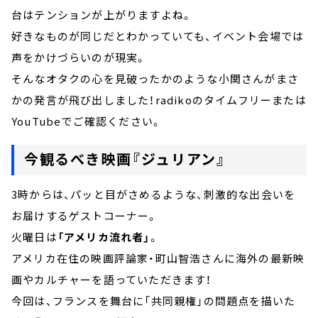
台はテンションが上がりますよね。
好きなものが同じだとわかっていても、イベント会場では
声をかけづらいのが現実。
そんなオタクの心を見破ったかのような小関さんがまさ
かの発言が飛び出しました！radikoのタイムフリーまたは
YouTubeでご確認ください。
今観るべき映画『ジュリアン』
3時からは、パッと目がさめるような、刺激的な出会いを
お届けするゲストコーナー。
火曜日は
「アメリカ流れ者」
。
アメリカ在住の映画評論家・町山智浩さんに海外の最新映
画やカルチャーを語っていただきます！
今回は、フランスを舞台に「共同親権」の問題点を描いた