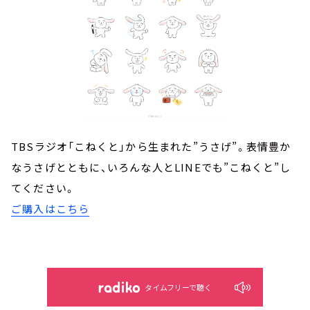
TBSラジオ「こねくと」から生まれた”うさげ”。表情豊か
なうさげとともに、いろんな人とLINEでも”こねくと”し
てください。
ご購入はこちら
タイムフリーで聴く