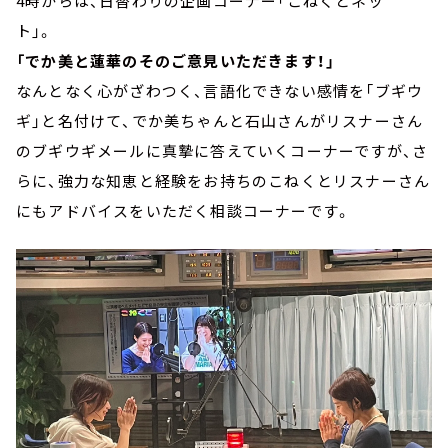
4時からは、日替わりの企画コーナー「こねくとネッ
ト」。
「でか美と蓮華のそのご意見いただきます！」
なんとなく心がざわつく、言語化できない感情を「ブギウ
ギ」と名付けて、でか美ちゃんと石山さんがリスナーさん
のブギウギメールに真摯に答えていくコーナーですが、さ
らに、強力な知恵と経験をお持ちのこねくとリスナーさん
にもアドバイスをいただく相談コーナーです。