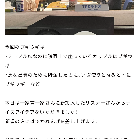
今回のブギウギは…
・テーブル席なのに隣同士で座っているカップルにブギウ
ギ
・急な出費のために貯金したのに、いざ使うとなると…に
ブギウギ など
本日は一家言一家さんに新加入したリスナーさんからナ
イスアイデアをいただきました！
新規の方にはでかれんげを差し上げます。