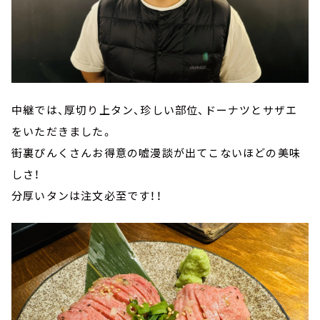
中継では、厚切り上タン、珍しい部位、ドーナツとサザエ
をいただきました。
街裏ぴんくさんお得意の嘘漫談が出てこないほどの美味
しさ！
分厚いタンは注文必至です！！