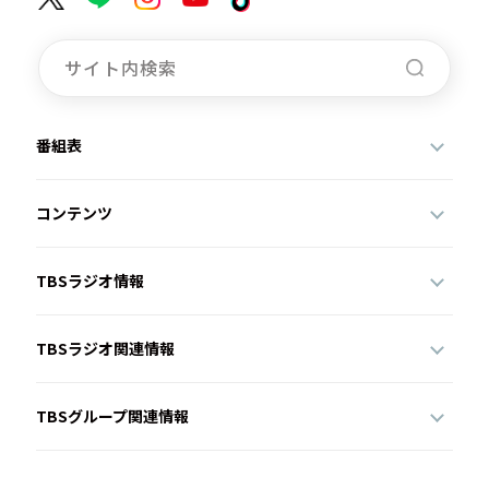
番組表
コンテンツ
TBSラジオ情報
TBSラジオ関連情報
TBSグループ関連情報