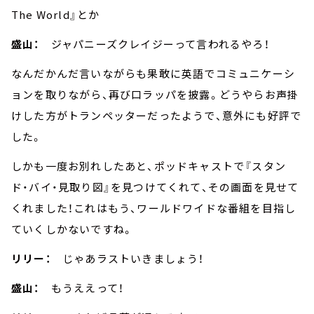
The World』とか
盛山：
ジャパニーズクレイジーって言われるやろ！
なんだかんだ言いながらも果敢に英語でコミュニケーシ
ョンを取りながら、再び口ラッパを披露。どうやらお声掛
けした方がトランペッターだったようで、意外にも好評で
した。
しかも一度お別れしたあと、ポッドキャストで『スタン
ド・バイ・見取り図』を見つけてくれて、その画面を見せて
くれました！これはもう、ワールドワイドな番組を目指し
ていくしかないですね。
リリー：
じゃあラストいきましょう！
盛山：
もうええって！