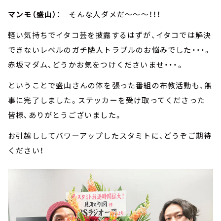
マンモ（盛山）：
そんな人ダメだ～～～！！！
軽い気持ちでイタコ芸を披露するはずが、イタコでは解決
できないレベルのガチ隣人トラブルのお悩みでした・・・。
赤坂マダム、どうかお気をつけくださいませ・・・。
ということで盛山さんの体を張った番組の布教活動も、無
事に完了しました。ステッカーを受け取ってくださった
皆様、ありがとうございました。
お引越ししてパワーアップしたスタミトに、どうぞご期待
ください！