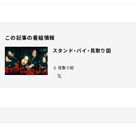
この記事の番組情報
スタンド・バイ・見取り図
見取り図