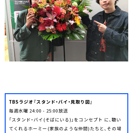
TBSラジオ『スタンド・バイ・見取り図』
毎週水曜 24:00 - 25:00放送
「スタンド・バイ(そばにいる)」をコンセプト に、聴い
てくれるホーミー(家族のような仲間)たちと、その場