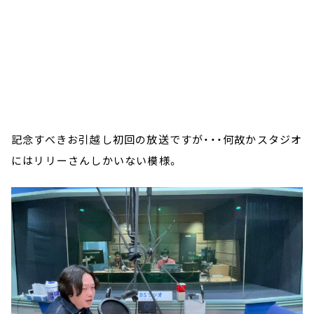
記念すべきお引越し初回の放送ですが・・・何故かスタジオ
にはリリーさんしかいない模様。