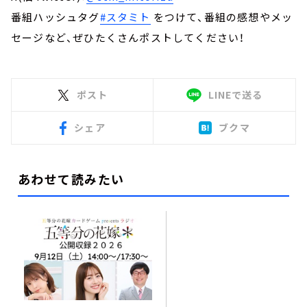
番組ハッシュタグ
#スタミト
をつけて、番組の感想やメッ
セージなど、ぜひたくさんポストしてください！
ポスト
LINEで送る
シェア
ブクマ
あわせて読みたい