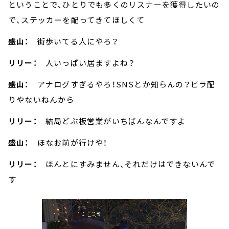
ということで、ひとりでも多くのリスナーを獲得したいの
で、ステッカーを配ってきてほしくて
盛山：
街歩いてる人にやろ？
リリー：
人いっぱい居ますよね？
盛山：
アナログすぎるやろ！SNSとか知らんの？ビラ配
りやないねんから
リリー：
結局どぶ板営業がいちばんなんですよ
盛山：
ほなお前が行けや！
リリー：
ほんとにすみません、それだけはできないんで
す