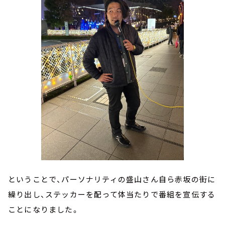
ということで、パーソナリティの盛山さん自ら赤坂の街に
繰り出し、ステッカーを配って体当たりで番組を宣伝する
ことになりました。