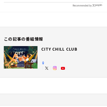
Recommended by
この記事の番組情報
CITY CHILL CLUB