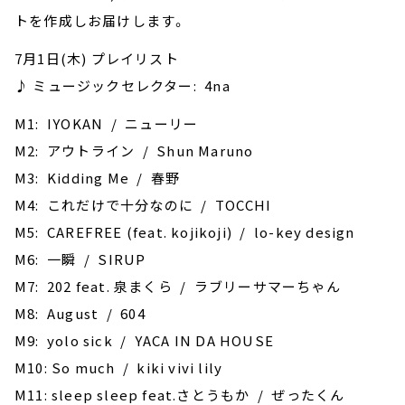
トを作成しお届けします。
7月1日(木) プレイリスト
♪ ミュージックセレクター: 4na
M1: IYOKAN / ニューリー
M2: アウトライン / Shun Maruno
M3: Kidding Me / 春野
M4: これだけで十分なのに / TOCCHI
M5: CAREFREE (feat. kojikoji) / lo-key design
M6: 一瞬 / SIRUP
M7: 202 feat. 泉まくら / ラブリーサマーちゃん
M8: August / 604
M9: yolo sick / YACA IN DA HOUSE
M10: So much / kiki vivi lily
M11: sleep sleep feat.さとうもか / ぜったくん