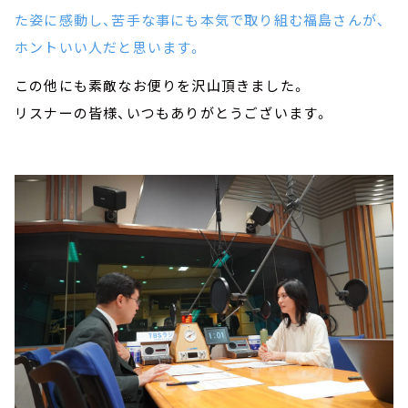
た姿に感動し、苦手な事にも本気で取り組む福島さんが、
ホントいい人だと思います。
この他にも素敵なお便りを沢山頂きました。
リスナーの皆様、いつもありがとうございます。