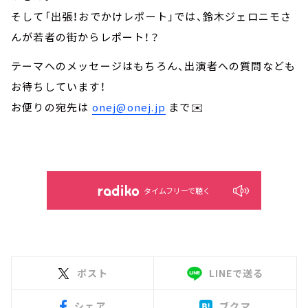
そして「出張！おでかけレポート」では、鈴木ジェロニモさ
んが若者の街からレポート！？
テーマへのメッセージはもちろん、出演者への質問なども
お待ちしています！
お便りの宛先は
onej@onej.jp
まで✉️
タイムフリーで聴く
ポスト
LINEで送る
シェア
ブクマ