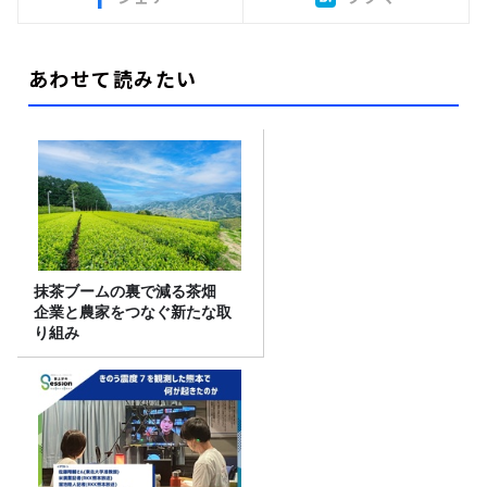
あわせて読みたい
抹茶ブームの裏で減る茶畑
企業と農家をつなぐ新たな取
り組み