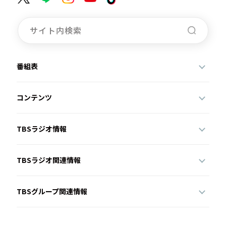
番組表
コンテンツ
TBSラジオ情報
TBSラジオ関連情報
TBSグループ関連情報