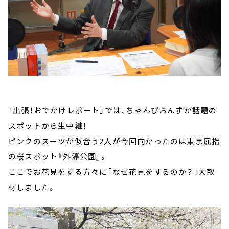
「出張！おでかけレポート」では、ちゃんぴおんずが話題の
スポットから生中継！
ピンクのスーツが似合う2人が今回向かったのは東京屈指
の桜スポット『外濠公園』。
ここでお花見をする方々に「なぜ花見をするのか？」大取
材しました。