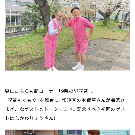
更にこちらも新コーナー「9時の純喫茶」。
「喫茶もぐもぐ」を舞台に、常連客の本仮屋さんが毎週さ
まざまなゲストとトークします。記念すべき初回のゲス
トはふかわりょうさん！