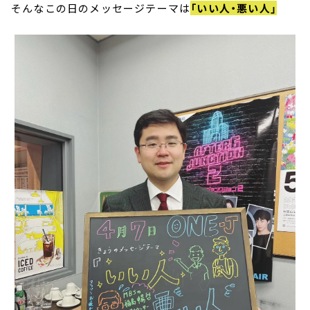
そんなこの日のメッセージテーマは
「いい人・悪い人」