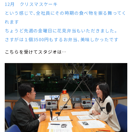
12月 クリスマスケーキ
という感じで、全社員にその時期の食べ物を振る舞ってく
れます
ちょうど先週の金曜日に花見弁当もいただきました。
さすがは１個3500円もするお弁当、美味しかったです
こちらを受けてスタジオは…