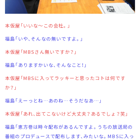
本仮屋「いいな～この会社。」
福島「いや、そんなの無いですよ。」
本仮屋「MBSさん無いですか？」
福島「ありますかいな、そんなこと！」
本仮屋「MBSに入ってラッキーと思ったコトは何です
か？」
福島「えーっとね…あのね…そうだなあ…」
本仮屋「あれ、出てこないけど大丈夫？あるでしょ？笑」
福島「恵方巻は時々配布があるんですよ。うちの放送局の
番組のプロデュースで配布します、みたいな。MBSに入っ