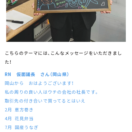
こちらのテーマには、こんなメッセージをいただきまし
た！
RN 仮面議長 さん（岡山県）
岡山から おはようございます！
私の周りの良い人はウチの会社の社長です。
取引先の付き合いで買ってるとはいえ
2月 恵方巻き
4月 花見弁当
7月 国産うなぎ