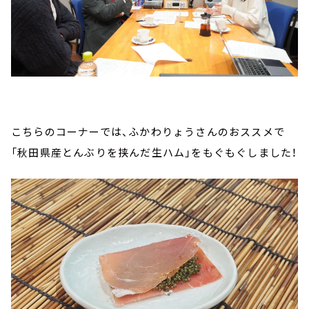
こちらのコーナーでは、ふかわりょうさんのおススメで
「秋田県産とんぶりを挟んだ生ハム」をもぐもぐしました！