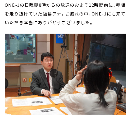
ONE-Jの日曜朝8時からの放送のおよそ12時間前に、赤坂
を走り抜けていた福島アナ。お疲れの中、ONE-Jにも来て
いただき本当にありがとうございました。