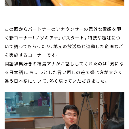
この回からパートナーのアナウンサーの意外な素顔を覗
く新コーナー「ノゾキアナ」がスタート。特技や趣味につ
いて語ってもらったり、地元の放送局と連動した企画など
を実施するコーナーです。
国語辞典好きの福島アナがお話ししてくれたのは「気にな
る日本語」。ちょっとした言い回しの差で感じ方が大きく
違う日本語について、熱く語っていただきました。