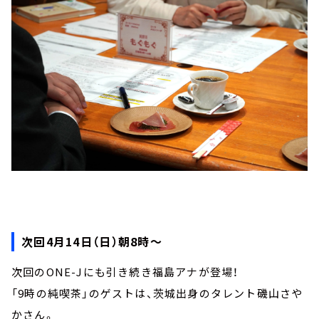
次回4月14日（日）朝8時～
次回のONE-Jにも引き続き福島アナが登場！
「9時の純喫茶」のゲストは、茨城出身のタレント磯山さや
かさん。