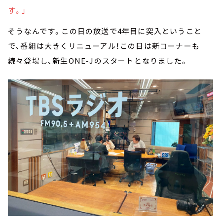
す。」
そうなんです。この日の放送で4年目に突入ということ
で、番組は大きくリニューアル！この日は新コーナーも
続々登場し、新生ONE-Jのスタートとなりました。