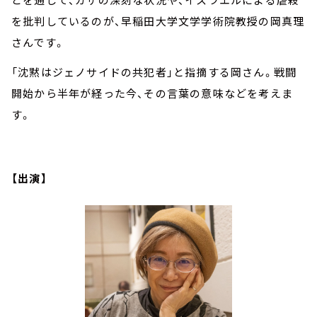
を批判しているのが、早稲田大学文学学術院教授の岡真理
さんです。
「沈黙はジェノサイドの共犯者」と指摘する岡さん。戦闘
開始から半年が経った今、その言葉の意味などを考えま
す。
【出演】