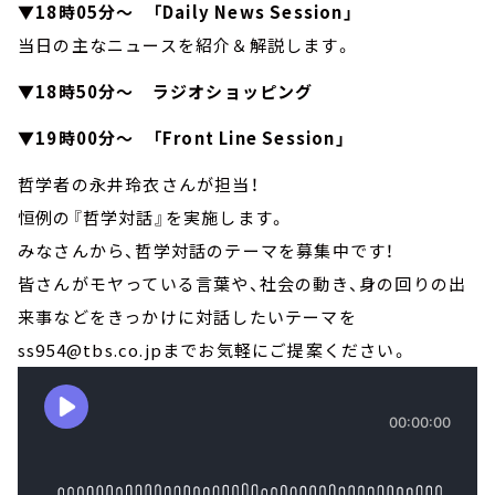
▼18時05分～ 「Daily News Session」
当日の主なニュースを紹介＆解説します。
▼18時50分～ ラジオショッピング
▼19時00分～ 「Front Line Session」
哲学者の永井玲衣さんが担当！
恒例の『哲学対話』を実施します。
みなさんから、哲学対話のテーマを募集中です！
皆さんがモヤっている言葉や、社会の動き、身の回りの出
来事などをきっかけに対話したいテーマを
ss954@tbs.co.jpまでお気軽にご提案ください。