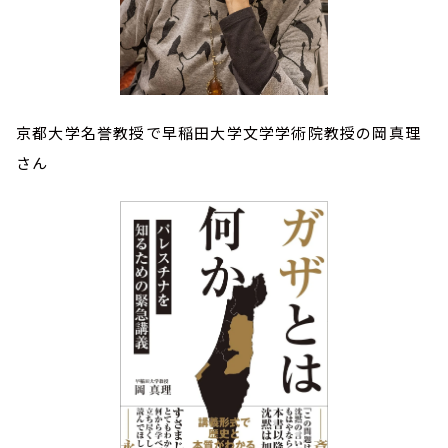
京都大学名誉教授で早稲田大学文学学術院教授の岡真理
さん