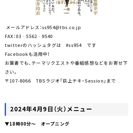
メールアドレス：ss954@tbs.co.jp
FAX：03‐5562‐9540
twitterのハッシュタグは #ss954 です
Facebookも活用中！
お葉書でも、テーマリクエストや番組感想などをお寄せ下
さい。
〒107-8066 TBSラジオ「荻上チキ・Session」まで
2024年4月9日（火）メニュー
▼18時00分～ オープニング