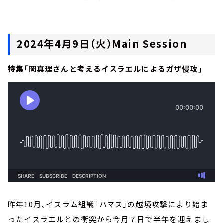
2024年4月9日（火）Main Session
特集「岡真理さんと考えるイスラエルによるガザ侵攻」
昨年10月、イスラム組織「ハマス」の越境攻撃により始ま
ったイスラエルとの衝突から今月７日で半年を迎えまし