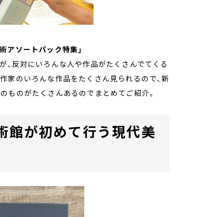
術アソートパック特集」
すが、反対にいろんな人や作品がたくさんでてくる
な作家のいろんな作品をたくさん見られるので、新
めのものがたくさんあるのでまとめてご紹介。
術館が初めて行う現代美