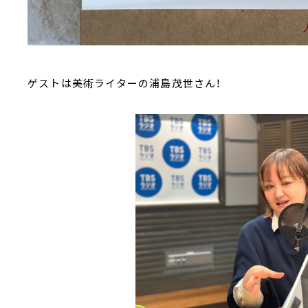
ゲストは美術ライターの浦島茂世さん！