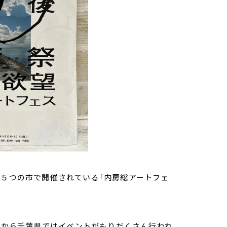
の５つの市で開催されている「内房総アートフェ
去年から千葉県ではイベントがもりだくさん行われ