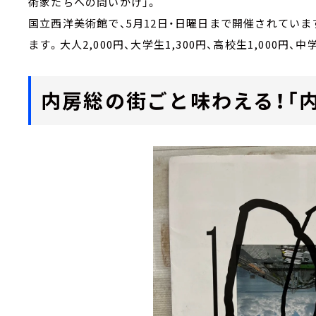
術家たちへの問いかけ」。
国立西洋美術館で、5月12日・日曜日まで開催されてい
ます。大人2,000円、大学生1,300円、高校生1,000円
内房総の街ごと味わえる！「