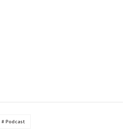
# Podcast