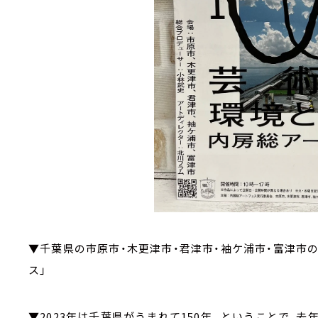
▼千葉県の市原市・木更津市・君津市・袖ケ浦市・富津市
ス」
▼2023年は千葉県がうまれて150年。ということで、