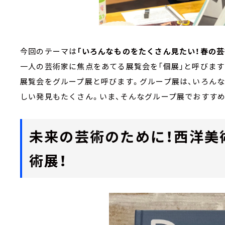
今回のテーマは
「いろんなものをたくさん見たい！春の芸
一人の芸術家に焦点をあてる展覧会を「個展」と呼びま
展覧会をグループ展と呼びます。グループ展は、いろん
しい発見もたくさん。いま、そんなグループ展でおすす
未来の芸術のために！西洋美
術展！