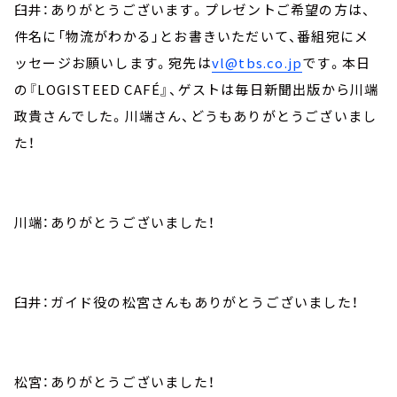
臼井：ありがとうございます。プレゼントご希望の方は、
件名に「物流がわかる」とお書きいただいて、番組宛にメ
ッセージお願いします。宛先は
vl@tbs.co.jp
です。本日
の『LOGISTEED CAFÉ』、ゲストは毎日新聞出版から川端
政貴さんでした。川端さん、どうもありがとうございまし
た！
川端：ありがとうございました！
臼井：ガイド役の松宮さんもありがとうございました！
松宮：ありがとうございました！