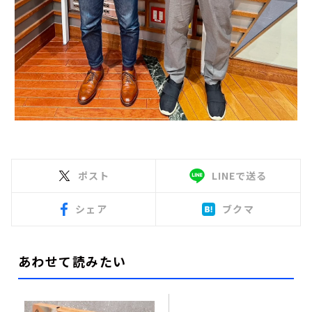
ポスト
LINEで送る
シェア
ブクマ
あわせて読みたい