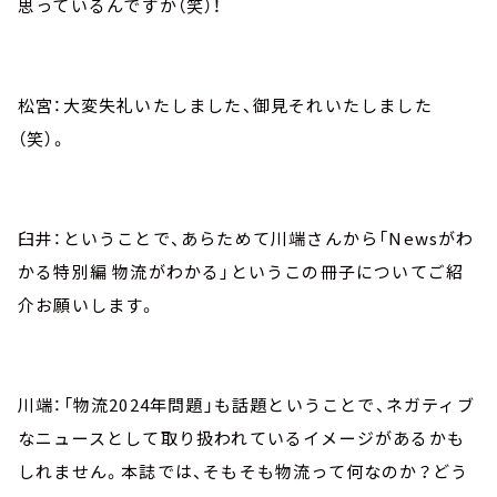
思っているんですか（笑）！
松宮：大変失礼いたしました、御見それいたしました
（笑）。
臼井：ということで、あらためて川端さんから「Newsがわ
かる特別編 物流がわかる」というこの冊子についてご紹
介お願いします。
川端：「物流2024年問題」も話題ということで、ネガティブ
なニュースとして取り扱われているイメージがあるかも
しれません。本誌では、そもそも物流って何なのか？どう