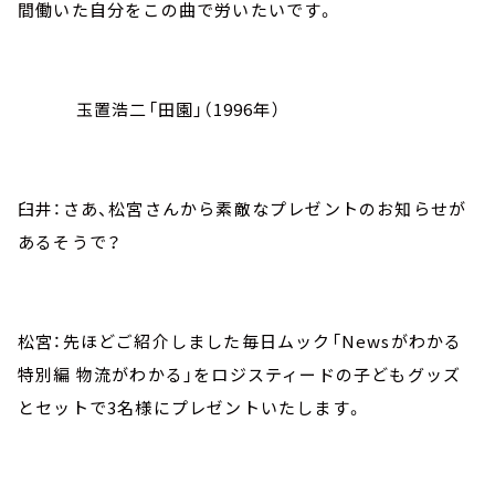
間働いた自分をこの曲で労いたいです。
玉置浩二「田園」（1996年）
臼井：さあ、松宮さんから素敵なプレゼントのお知らせが
あるそうで？
松宮：先ほどご紹介しました毎日ムック「Newsがわかる
特別編 物流がわかる」をロジスティードの子どもグッズ
とセットで3名様にプレゼントいたします。