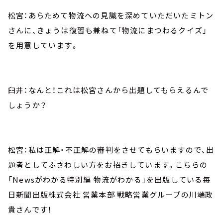
松宮：あらためて物流への見識を深めていただいたミトン
さんに、きょうは復習も兼ねて「物流にまつわるクイズ」
を用意しています。
臼井：なんと！これは松宮さんから出題してもらえるんで
しょうか？
松宮：私は正解・不正解の審判をさせてもらいますので、出
題者としてふさわしい方をお招きしています。こちらの
「Newsがわかる特別編 物流がわかる」を出版している毎
日新聞出版株式会社 営業本部 戦略営業グループの川端政
貴さんです！