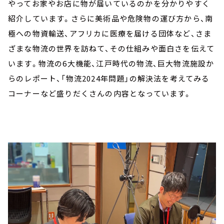
やってお家やお店に物が届いているのかを分かりやすく
紹介しています。さらに美術品や危険物の運び方から、南
極への物資輸送、アフリカに医療を届ける団体など、さま
ざまな物流の世界を訪ねて、その仕組みや面白さを伝えて
います。物流の6大機能、江戸時代の物流、巨大物流施設か
らのレポート、「物流2024年問題」の解決法を考えてみる
コーナーなど盛りだくさんの内容となっています。