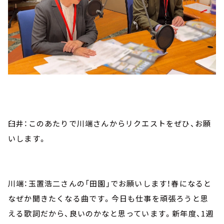
臼井：このあたりで川端さんからリクエストをぜひ、お願
いします。
川端：玉置浩二さんの「田園」でお願いします！春になると
なぜか聞きたくなる曲です。今日も仕事を頑張ろうと思
える歌詞だから、良いのかなと思っています。新年度、1週