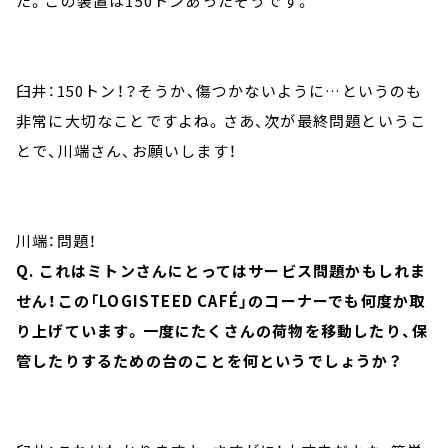
た。この装置は150トンあったそうです。
臼井：150トン！？そうか、傷つかないように…というのも
非常に大切なことですよね。さあ、次が最終問題というこ
とで、川端さん、お願いします！
川端：問題！
Q. これはミトンさんにとってはサービス問題かもしれま
せん！この「LOGISTEED CAFÉ」のコーナーでも何度か取
り上げています。一度にたくさんの荷物を移動したり、保
管したりするための台のことを何というでしょうか？