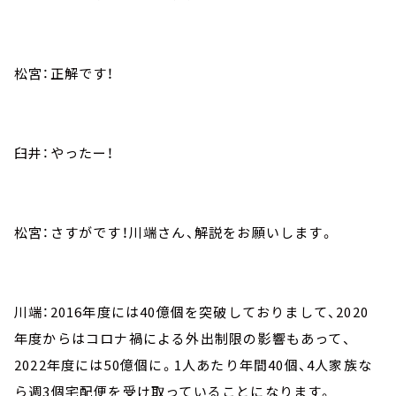
松宮：正解です！
臼井：やったー！
松宮：さすがです！川端さん、解説をお願いします。
川端：2016年度には40億個を突破しておりまして、2020
年度からはコロナ禍による外出制限の影響もあって、
2022年度には50億個に。1人あたり年間40個、4人家族な
ら週3個宅配便を受け取っていることになります。