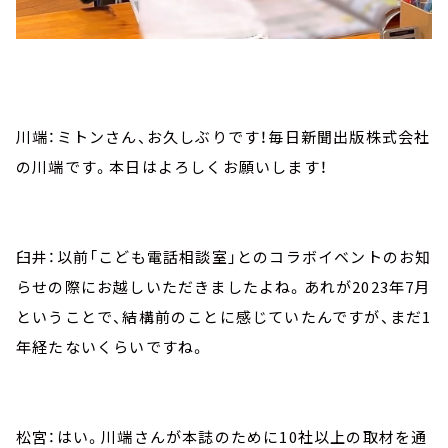
川端：ミトンさん、お久しぶりです！毎日新聞出版株式会社
の川端です。本日はよろしくお願いします！
臼井：以前「こども電話相談室」とのコラボイベントのお知
らせの際にお越しいただきましたよね。あれが2023年7月
ということで、結構前のことに感じていたんですが、まだ1
年経たないくらいですね。
松宮：はい。川端さんが本誌のために10社以上の取材を通