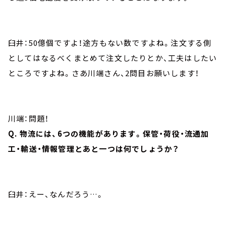
臼井：50億個ですよ！途方もない数ですよね。注文する側
としてはなるべくまとめて注文したりとか、工夫はしたい
ところですよね。さあ川端さん、2問目お願いします！
川端：問題！
Q. 物流には、6つの機能があります。保管・荷役・流通加
工・輸送・情報管理とあと一つは何でしょうか？
臼井：えー、なんだろう…。