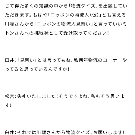
じて得た多くの知識の中から「物流クイズ」を出題してい
ただきます。もはや「ニッポンの物流人（仮）」とも言える
川端さんから「ニッポンの物流人見習い」と言っていいミ
トンさんへの挑戦状として受け取ってください！
臼井：「見習い」とは言ってもね、私何年物流のコーナーや
ってると思っているんですか！
松宮：失礼いたしました！そうですよね、私もそう思いま
す！
臼井：それでは川端さんから物流クイズ、お願いします！