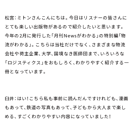
松宮：ミトンさんこんにちは。今日はリスナーの皆さんに
とても楽しい出版物があるので紹介したいと思います。
今年の2月に発行した「月刊Newsがわかる」の特別編「物
流がわかる」。こちらは当社だけでなく、さまざまな物流
会社や荷主企業、大学、国境なき医師団まで、いろいろな
「ロジスティクス」をおもしろく、わかりやすく紹介する一
冊となっています。
臼井：はい！こちら私も事前に読んだんですけれども、漫画
もあって、鉄道の写真もあって、子どもから大人まで楽し
める、すごくわかりやすい内容になっていました！