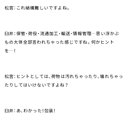
松宮：これ結構難しいですよね。
臼井：保管・荷役・流通加工・輸送・情報管理…思い浮かぶ
もの大体全部言われちゃった感じですね。何かヒント
を…！
松宮：ヒントとしては、荷物は汚れちゃったり、壊れちゃっ
たりしてはいけないですよね？
臼井：あ、わかった！包装！