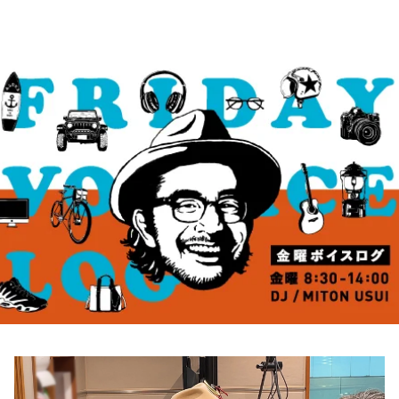
お知らせ
イベント・グッズ
YouTube
会社情報