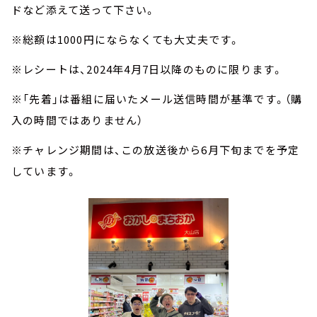
ドなど添えて送って下さい。
※総額は1000円にならなくても大丈夫です。
※レシートは、2024年4月7日以降のものに限ります。
※「先着」は番組に届いたメール送信時間が基準です。（購
入の時間ではありません）
※チャレンジ期間は、この放送後から6月下旬までを予定
しています。