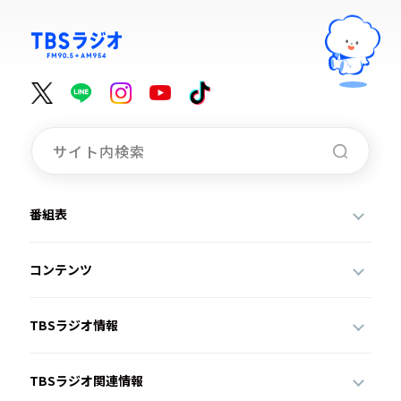
番組表
コンテンツ
TBSラジオ情報
TBSラジオ関連情報