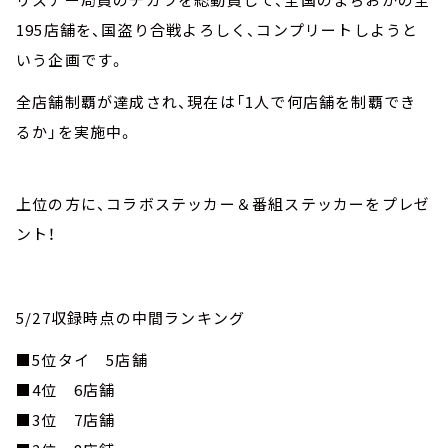
195店舗を、国盗り合戦よろしく、コンプリートしようと
いう企画です。
全店舗制覇が達成され、現在は「1人で何店舗を制覇でき
るか」を実施中。
上位の方に、コラボステッカー＆番組ステッカーをプレゼ
ント！
5/27収録時点の中間ランキング
■5位タイ 5店舗
■4位 6店舗
■3位 7店舗