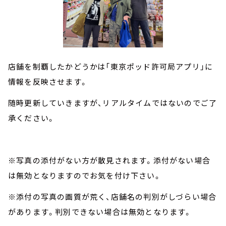
店舗を制覇したかどうかは「東京ポッド許可局アプリ」に
情報を反映させます。
随時更新していきますが、リアルタイムではないのでご了
承ください。
※写真の添付がない方が散見されます。添付がない場合
は無効となりますのでお気を付け下さい。
※添付の写真の画質が荒く、店舗名の判別がしづらい場合
があります。判別できない場合は無効となります。