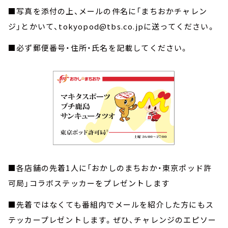
■写真を添付の上、メールの件名に「まちおかチャレン
ジ」とかいて、tokyopod@tbs.co.jpに送ってください。
■必ず郵便番号・住所・氏名を記載してください。
■各店舗の先着1人に「おかしのまちおか・東京ポッド許
可局」コラボステッカーをプレゼントします
■先着ではなくても番組内でメールを紹介した方にもス
テッカープレゼントします。ぜひ、チャレンジのエピソー