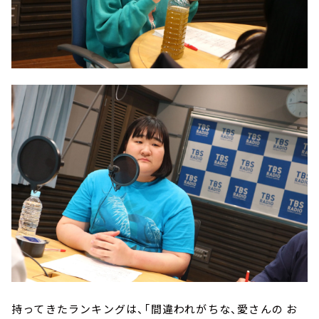
持ってきたランキングは、「間違われがちな、愛さんの お