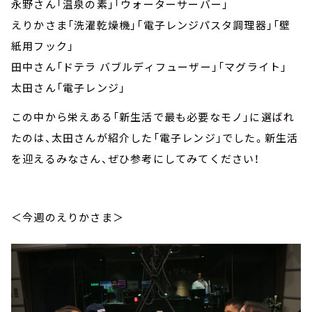
永野さん「温泉の素」「ウォーターサーバー」
えりかさま「洗濯乾燥機」「電子レンジパスタ調理器」「壁
紙用フック」
田中さん「ドテラ バブルディフューザー」「マグライト」
太田さん「電子レンジ」
この中から栄えある「新生活で最も必要なモノ」に選ばれ
たのは、太田さんが紹介した「電子レンジ」でした。新生活
を迎えるみなさん、ぜひ参考にしてみてください！
＜今週のえりかさま＞