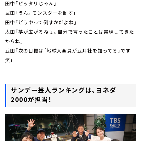
田中「ピッタリじゃん」
武田「うん。モンスターを倒す」
田中「どうやって倒すかだよね」
太田「夢が広がるねぇ。自分で言ったことは実現してきた
からね」
武田「次の目標は「地球人全員が武井壮を知ってる」です
笑」
サンデー芸人ランキングは、ヨネダ
2000が担当！