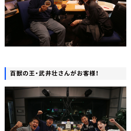
百獣の王・武井壮さんがお客様！