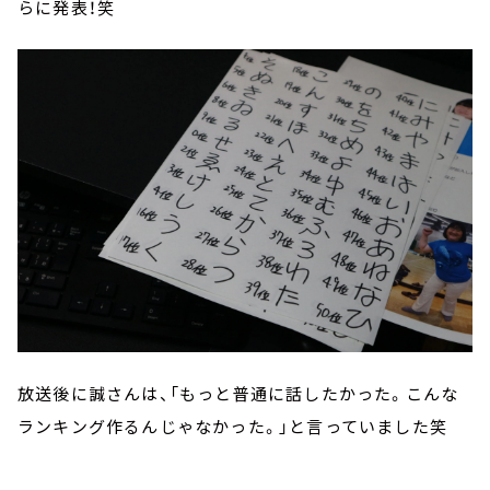
らに発表！笑
放送後に誠さんは、「もっと普通に話したかった。こんな
ランキング作るんじゃなかった。」と言っていました笑