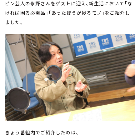
ピン芸人の永野さんをゲストに迎え、新生活において「な
ければ困る必需品」「あったほうが捗るモノ」をご紹介し
ました。
きょう番組内でご紹介したのは、