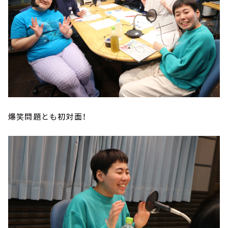
爆笑問題とも初対面！