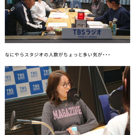
なにやらスタジオの人数がちょっと多い気が・・・