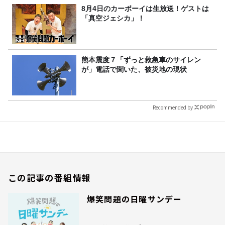
8月4日のカーボーイは生放送！ゲストは
「真空ジェシカ」！
熊本震度７「ずっと救急車のサイレン
が」電話で聞いた、被災地の現状
Recommended by
この記事の番組情報
爆笑問題の日曜サンデー