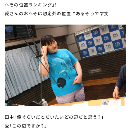
へその位置ランキング」！
愛さんのおへそは想定外の位置にあるそうです笑
田中「俺ぐらいだとだいたいどの辺だと思う？」
愛「この辺ですか？」