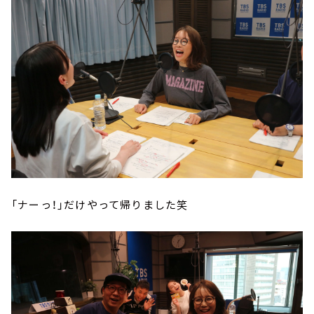
「ナーっ！」だけやって帰りました笑