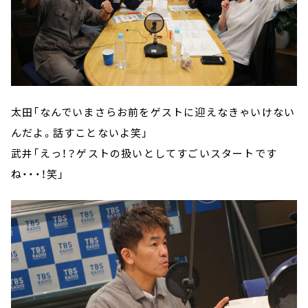
太田「なんでいまさらお前をゲストに迎えなきゃいけない
んだよ。話すことないよ笑」
武井「えっ！？ゲストの扱いとしてすごいスタートです
ね・・・！笑」