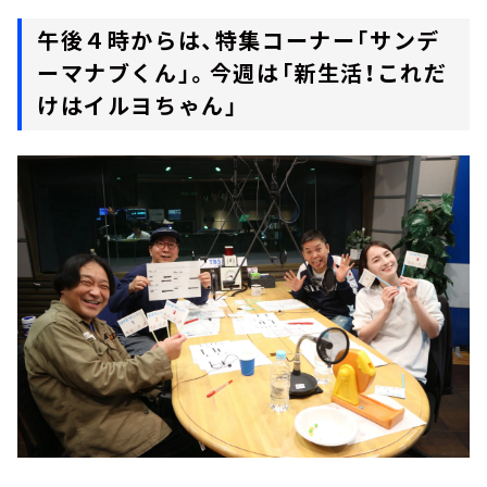
午後４時からは、特集コーナー「サンデ
ーマナブくん」。今週は「新生活！これだ
けはイルヨちゃん」