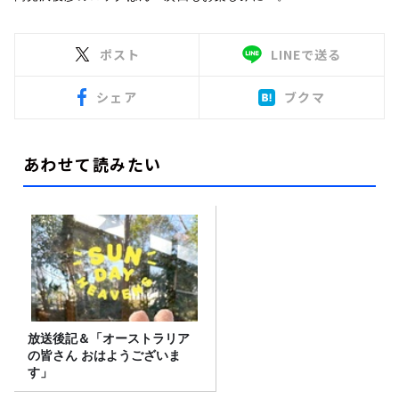
ポスト
LINEで送る
シェア
ブクマ
あわせて読みたい
放送後記＆「オーストラリア
の皆さん おはようございま
す」