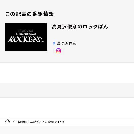
この記事の番組情報
高見沢俊彦のロックばん
高見沢俊彦
関根勤さんがゲストに登場です～！