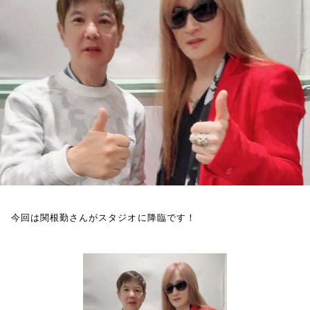
お知らせ
イベント・グッズ
YouTube
会社情報
今回は関根勤さんがスタジオに降臨です！