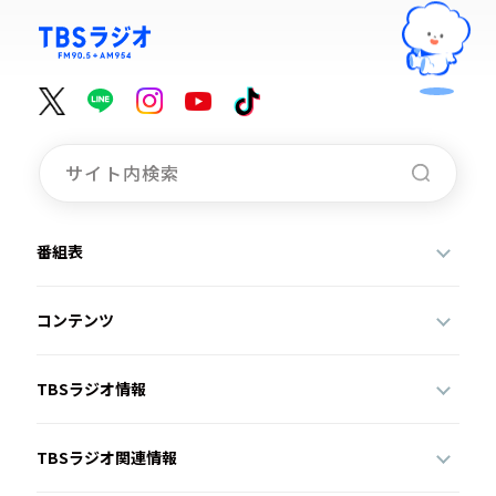
番組表
コンテンツ
TBSラジオ情報
TBSラジオ関連情報