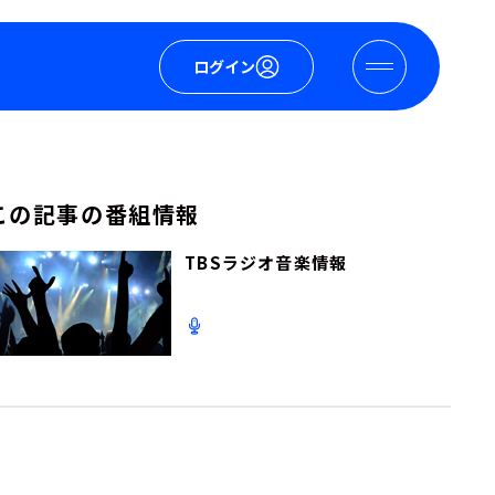
ログイン
この記事の番組情報
TBSラジオ音楽情報