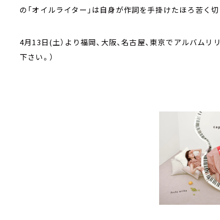
の「オイルライター」は自身が作詞を手掛けたほろ苦く切
4月13日(土）より福岡、大阪、名古屋、東京でアルバム
下さい。）