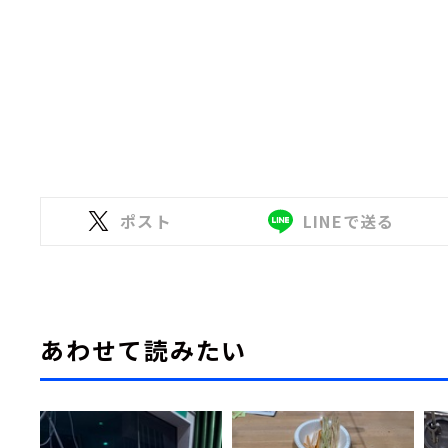
ポスト
LINEで送る
あわせて読みたい