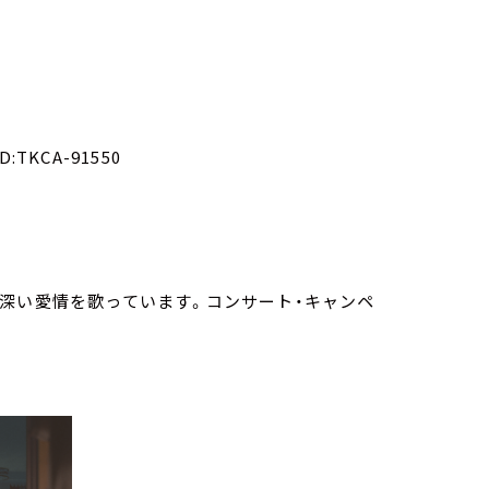
TKCA-91550
深い愛情を歌っています。コンサート・キャンペ