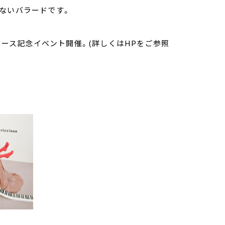
ないバラードです。
リリース記念イベント開催。(詳しくはHPをご参照