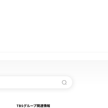
TBSグループ関連情報