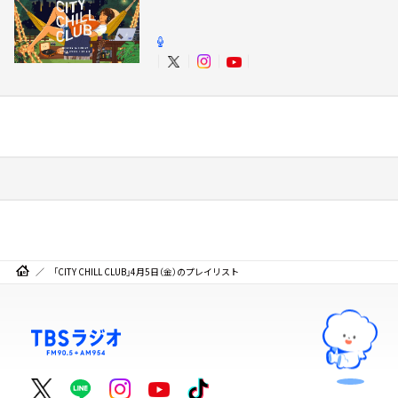
「CITY CHILL CLUB」4月5日（金）のプレイリスト