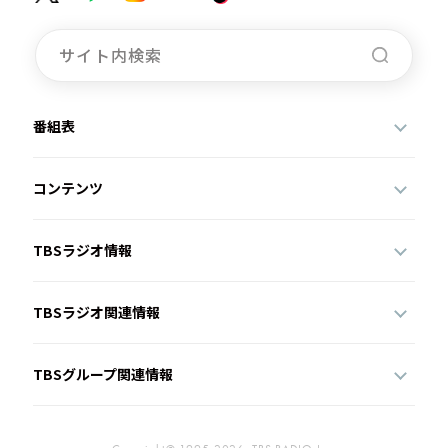
番組表
コンテンツ
TBSラジオ情報
TBSラジオ関連情報
TBSグループ関連情報