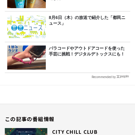
8月6日（木）の放送で紹介した「都民ニ
ュース」
パラコードやアウトドアコードを使った
手芸に挑戦！デジタルデトックスにも！
Recommended by
この記事の番組情報
CITY CHILL CLUB