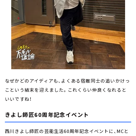
なぜかどのアイディアも、よくある宿敵同士の追いかけっ
こという結末を迎えました。これくらい仲良くなれると
いいですね！
きよし師匠60周年記念イベント
西川きよし師匠の芸能生活60周年記念イベントに、MCと