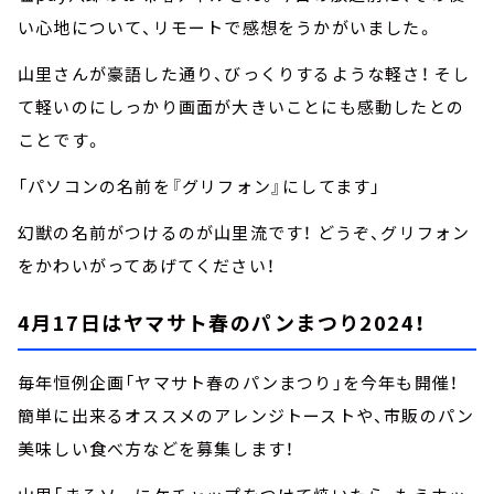
い心地について、リモートで感想をうかがいました。
山里さんが豪語した通り、びっくりするような軽さ！ そし
て軽いのにしっかり画面が大きいことにも感動したとの
ことです。
「パソコンの名前を『グリフォン』にしてます」
幻獣の名前がつけるのが山里流です！ どうぞ、グリフォン
をかわいがってあげてください！
4月17日はヤマサト春のパンまつり2024！
毎年恒例企画「ヤマサト春のパンまつり」を今年も開催！
簡単に出来るオススメのアレンジトーストや、市販のパン
美味しい食べ方などを募集します！