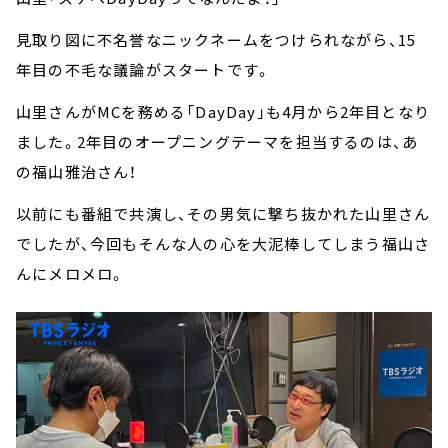
見取り図に不名誉なニックネームをつけられながら、15
年目の不毛な議論がスタートです。
山里さんがMCを務める「DayDay」も4月から2年目となり
ました。2年目のオープニングテーマを担当するのは、あ
の福山雅治さん！
以前にも番組で共演し、その男気に撃ち抜かれた山里さん
でしたが、今回もそんな人の心を大泥棒してしまう福山さ
んにメロメロ。