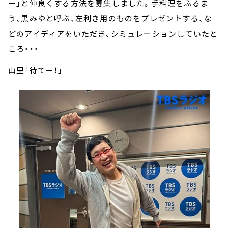
ー」と仲良くする方法を募集しました。手料理をふるま
う、黒みゆと呼ぶ、左利き用のものをプレゼントする、な
どのアイディアをいただき、シミュレーションしていたと
ころ・・・
山里「待てー！」