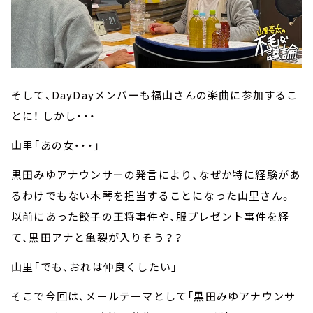
そして、DayDayメンバーも福山さんの楽曲に参加するこ
とに！ しかし・・・
山里「あの女・・・」
黒田みゆアナウンサーの発言により、なぜか特に経験があ
るわけでもない木琴を担当することになった山里さん。
以前にあった餃子の王将事件や、服プレゼント事件を経
て、黒田アナと亀裂が入りそう？？
山里「でも、おれは仲良くしたい」
そこで今回は、メールテーマとして「黒田みゆアナウンサ