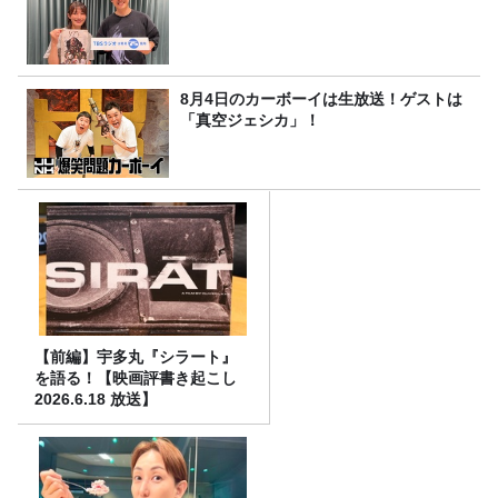
8月4日のカーボーイは生放送！ゲストは
「真空ジェシカ」！
【前編】宇多丸『シラート』
を語る！【映画評書き起こし
2026.6.18 放送】