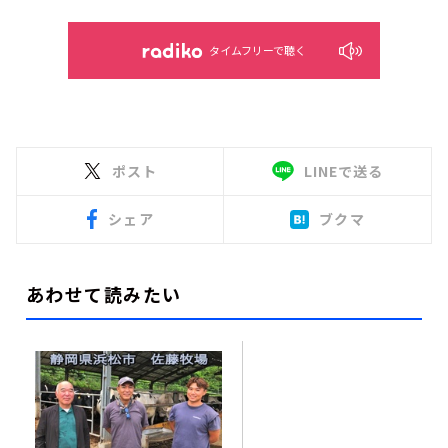
タイムフリーで聴く
ポスト
LINEで送る
シェア
ブクマ
あわせて読みたい