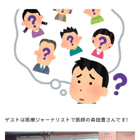
お知らせ
イベント・グッズ
YouTube
会社情報
ゲストは医療ジャーナリストで医師の森田豊さんです！