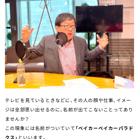
テレビを見ているときなどに、その人の顔や仕事、イメー
ジは全部思い出せるのに、名前が出てこないことってあり
ませんか？
この現象には名前がついていて
「ベイカーベイカーパラド
クス」
といいます。