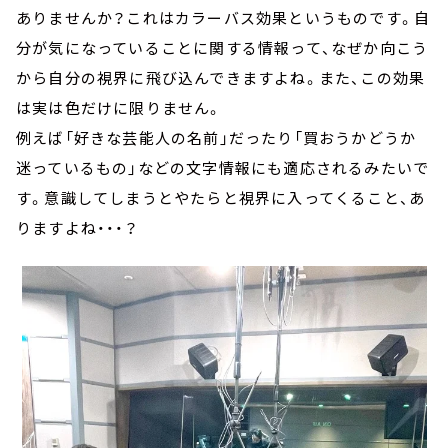
ありませんか？これはカラーバス効果というものです。自
分が気になっていることに関する情報って、なぜか向こう
から自分の視界に飛び込んできますよね。また、この効果
は実は色だけに限りません。
例えば「好きな芸能人の名前」だったり「買おうかどうか
迷っているもの」などの文字情報にも適応されるみたいで
す。意識してしまうとやたらと視界に入ってくること、あ
りますよね・・・？