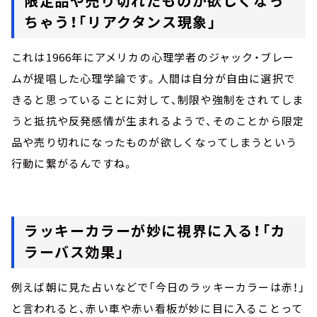
限定品や売り切れたものが欲しくなっ
ちゃう！「リアクタンス現象」
これは1966年にアメリカの心理学者のジャック・ブレー
ムが提唱した心理学論です。人間は自分が自由に選択で
きると思っていることに対して、制限や強制をされてしま
うと抵抗や反発感情が生まれるようで、そのことから限定
品や売り切れになったものが欲しくなってしまうという
行動に繋がるんですね。
ラッキーカラーが妙に視界に入る！「カ
ラーバス効果」
例えば朝に見た占いなどで「今日のラッキーカラーは赤！」
と言われると、赤い車や赤い看板が妙に目に入ることって