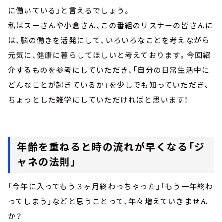
に働いている」と言えるでしょう。
私はスーさんや小倉さん、この番組のリスナーの皆さんに
は、脳の働きを活発にして、いろいろなことを考えながら
元気に、健康に暮らしてほしいと考えております。今回紹
介するものを参考にしていただき、「自分の日常生活中に
どんなことが起きているか」を少しでも知っていただき、
ちょっとした雑学にしていただければと思います！
年齢を重ねると時の流れが早くなる「ジ
ャネの法則」
「今年に入ってもう３ヶ月終わっちゃった」「もう一年終わ
ってしまう」などと思うことって、年々増えていきません
か？