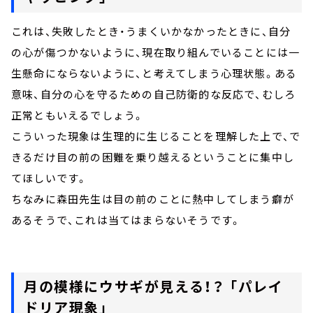
これは、失敗したとき・うまくいかなかったときに、自分
の心が傷つかないように、現在取り組んでいることには一
生懸命にならないように、と考えてしまう心理状態。ある
意味、自分の心を守るための自己防衛的な反応で、むしろ
正常ともいえるでしょう。
こういった現象は生理的に生じることを理解した上で、で
きるだけ目の前の困難を乗り越えるということに集中し
てほしいです。
ちなみに森田先生は目の前のことに熱中してしまう癖が
あるそうで、これは当てはまらないそうです。
月の模様にウサギが見える！？ 「パレイ
ドリア現象」