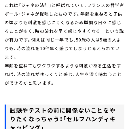
これは「ジャネの法則」と呼ばれていて、フランスの哲学者
ポール・ジャネが提唱したものです。年齢を重ねると子供
の頃よりも刺激を感じにくくなるため単調な日々に感じ
ることが多く、時の流れを早く感じやすくなる という説
が有力です。例えば同じ一年でも、50歳の人は5歳の人よ
りも、時の流れを10倍早く感じてしまうと考えられてい
ます。
年齢を重ねてもワクワクするような刺激がある生活をす
れば、時の流れがゆっくりと感じ、人生を深く味わうこと
ができるかと思います。
試験やテストの前に関係ないことをや
りたくなっちゃう！「セルフハンディキ
ャッピング」