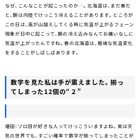
なぜ、こんなことが起こったのか
…
。北海道は、まだ春だ
と、朝は内陸でけっこう冷えることがあります。ところが
この日は、風が山越えしてくる時に気温が上がるフェーン
現象が日中に起こって、朝の冷え込みなんてお構いなしに
気温が上がったんですね。春の北海道は、極端な気温変化
をすることがしばしばあります。
数字を見た私は手が震えました。揃っ
てしまった
12
個の“２”
増田：ゾロ目が好きな人ってけっこういますよね。実は天
気の世界でも、すごい確率で数字が揃ってしまったことが