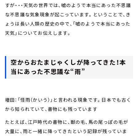
すが・・・天気の世界では、嘘のようで本当にあった不思議
な不思議な気象現象が起こっています。ということで、き
ょうは長い人類の歴史の中で、「嘘のようで本当にあった
天気」についてお伝えします。
空からおたまじゃくしが降ってきた！本
当にあった不思議な“雨”
増田：「怪雨（かいう）」と言われる現象です。日本でも古く
から知られていて、書物にも残っています
たとえば、江戸時代の書物に、獣の毛、馬の尾っぽの毛が
大量に、雨と一緒に降ってきたという記録が残っていま