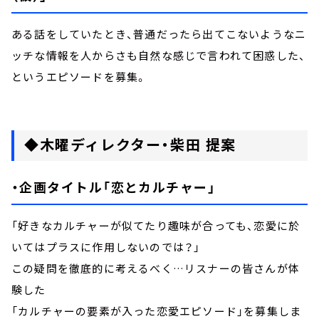
ある話をしていたとき、普通だったら出てこないようなニ
ッチな情報を人からさも自然な感じで言われて困惑した、
というエピソードを募集。
◆木曜ディレクター・柴田 提案
・企画タイトル「恋とカルチャー」
「好きなカルチャーが似てたり趣味が合っても、恋愛に於
いてはプラスに作用しないのでは？」
この疑問を徹底的に考えるべく…リスナーの皆さんが体
験した
「カルチャーの要素が入った恋愛エピソード」を募集しま