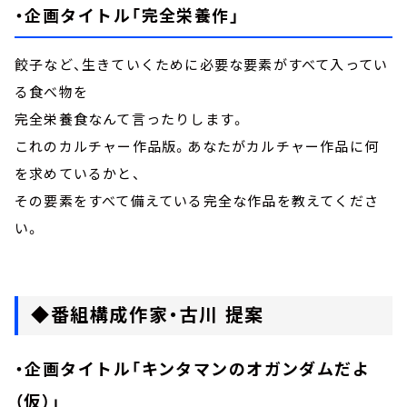
・企画タイトル「完全栄養作」
餃子など、生きていくために必要な要素がすべて入ってい
る食べ物を
完全栄養食なんて言ったりします。
これのカルチャー作品版。あなたがカルチャー作品に何
を求めているかと、
その要素をすべて備えている完全な作品を教えてくださ
い。
◆番組構成作家・古川 提案
・企画タイトル「キンタマンのオガンダムだよ
（仮）」