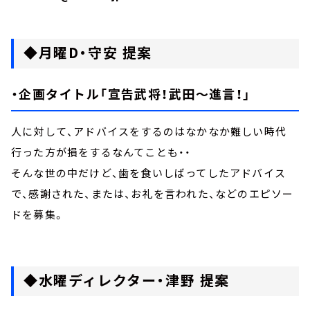
◆月曜D・守安 提案
・企画タイトル「宣告武将！武田～進言！」
人に対して、アドバイスをするのはなかなか難しい時代
行った方が損をするなんてことも・・
そんな世の中だけど、歯を食いしばってしたアドバイス
で、感謝された、または、お礼を言われた、などのエピソー
ドを募集。
◆水曜ディレクター・津野 提案