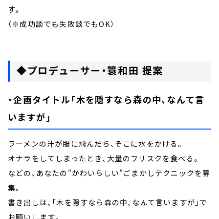
す。
（※成功談でも失敗談でもOK）
◆プロデューサー・簑和田 提案
・企画タイトル「木を隠すなら森の中、なんて言
いますが」
ラーメンの汁が服に飛んだら、そこに水をかける。
オナラをしてしまったとき、大量のフリスクを食べる。
などの、あなたの"かわいらしい"ごまかしテクニックを募
集。
書き出しは、「木を隠すなら森の中、なんて言いますが」で
お願いします。