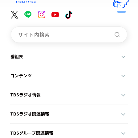
番組表
コンテンツ
TBSラジオ情報
TBSラジオ関連情報
TBSグループ関連情報