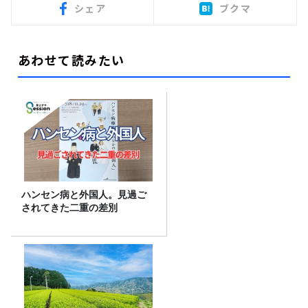
シェア
ブクマ
あわせて読みたい
ハンセン病と外国人。見過ご
されてきた二重の差別