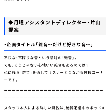
◆月曜アシスタントディレクター・片山
提案
・企画タイトル「雑音～だけど好きな音～」
不快な・耳障りな音という意味の「雑音」。
でも、そうじゃない心地いい雑音もあるのでは？
心に残る「雑音」を通してリスナーとつながる投稿コーナ
ーです。
＝＝＝＝＝＝＝＝＝＝＝＝＝＝＝＝＝＝＝＝＝＝＝＝＝
＝＝＝＝＝＝＝＝＝＝＝＝＝＝＝＝＝＝＝＝＝
スタッフ本人による詳しい解説は、絶賛配信中のポッドキ