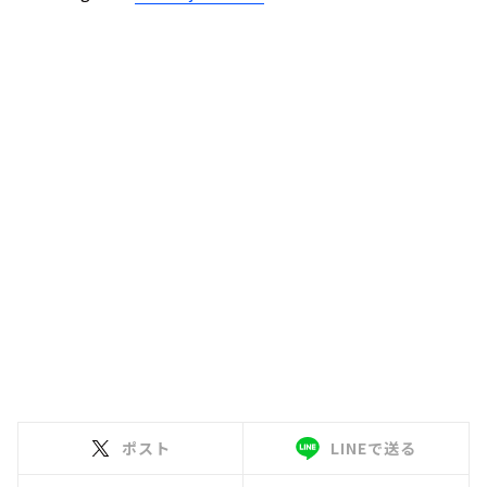
ポスト
LINEで送る