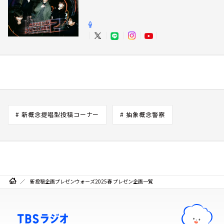
# 新概念提唱型投稿コーナー
# 抽象概念警察
新投稿企画プレゼンウォーズ2025春 プレゼン企画一覧