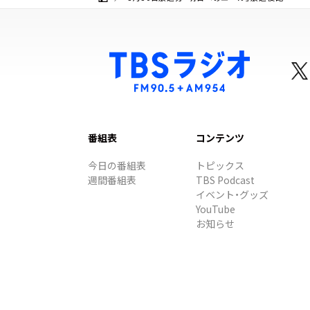
番組表
コンテンツ
今日の番組表
トピックス
週間番組表
TBS Podcast
イベント・グッズ
YouTube
お知らせ