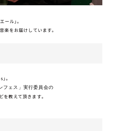
エール」。
と音楽をお届けしています。
s」。
ンフェス」実行委員会の
どを教えて頂きます。