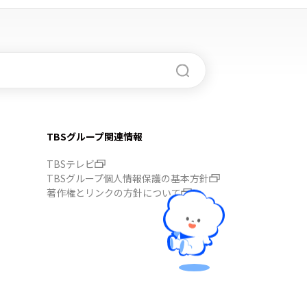
TBSグループ関連情報
TBSテレビ
TBSグループ個人情報保護の基本方針
著作権とリンクの方針について