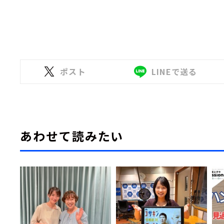
ポスト
LINEで送る
あわせて読みたい