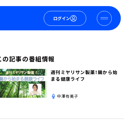
ログイン
この記事の番組情報
週刊ミヤリサン製薬！腸から始
まる健康ライフ
中澤有美子