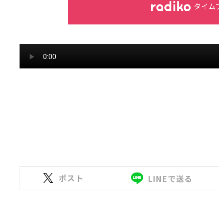
タイム
ポスト
LINEで送る