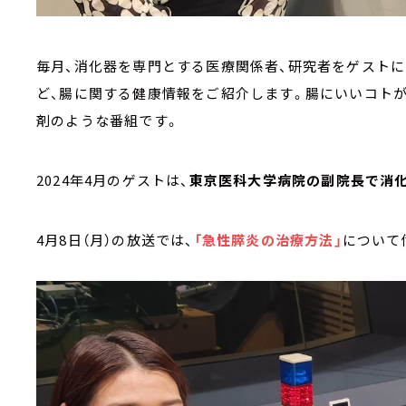
毎月、消化器を専門とする医療関係者、研究者をゲストに
ど、腸に関する健康情報をご紹介します。腸にいいコトが
剤のような番組です。
2024年4月のゲストは、
東京医科大学病院の副院長で消化
4月8日（月）の放送では、
「急性膵炎の治療方法」
について