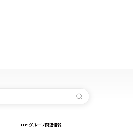
TBSグループ関連情報