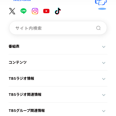
番組表
コンテンツ
TBSラジオ情報
TBSラジオ関連情報
TBSグループ関連情報