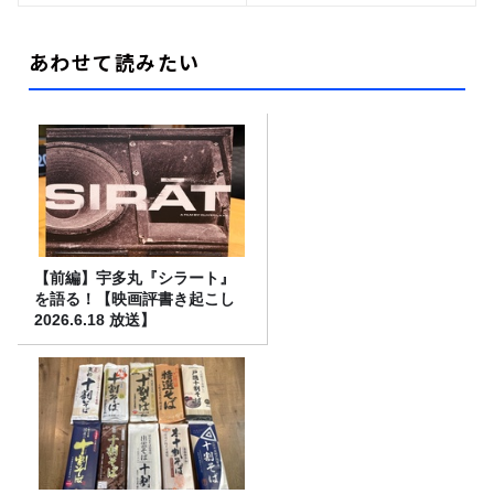
あわせて読みたい
【前編】宇多丸『シラート』
を語る！【映画評書き起こし
2026.6.18 放送】