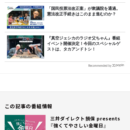
「国民投票法改正案」が衆議院を通過。
憲法改正手続きはこのまま進むのか？
『真空ジェシカのラジオ父ちゃん』番組
イベント開催決定！今回のスペシャルゲ
ストは、タカアンドトシ！
Recommended by
この記事の番組情報
三井ダイレクト損保 presents
『強くてやさしい金曜日』