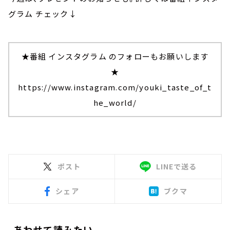
グラム チェック↓
★番組 インスタグラム のフォローもお願いします
★
https://www.instagram.com/youki_taste_of_t
he_world/
ポスト
LINEで送る
シェア
ブクマ
あわせて読みたい