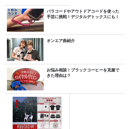
パラコードやアウトドアコードを使った
手芸に挑戦！デジタルデトックスにも！
オンエア曲紹介
お悩み相談！ブラックコーヒーを克服で
きた理由は？