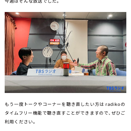
今週はそんな放送でした。
もう一度トークやコーナーを聴き直したい方は radikoの
タイムフリー機能で聴き直すことができますので、ぜひご
利用ください。