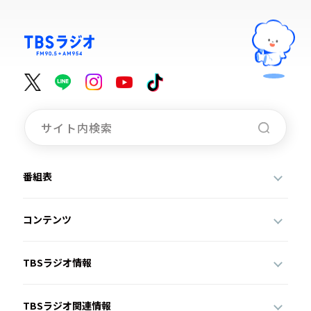
番組表
コンテンツ
TBSラジオ情報
TBSラジオ関連情報