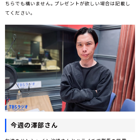
ちらでも構いません。プレゼントが欲しい場合は記載し
てください。
今週の澤部さん