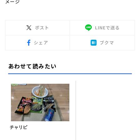
メージ
ポスト
LINEで送る
シェア
ブクマ
あわせて読みたい
チャリピ