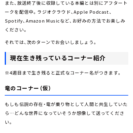
また、放送終了後に収録している本編とは別にアフタート
ークを配信中。ラジオクラウド、Apple Podcast、
Spotify、Amazon Musicなど、お好みの方法でお楽しみ
ください。
それでは、次のターンでお会いしましょう。
現在生き残っているコーナー紹介
※4週目まで生き残ると正式なコーナー名がつきます。
竜のコーナー（仮）
もしも伝説の存在・竜が乗り物として人間と共生していた
ら…どんな世界になっていそうか想像して送ってくださ
い。