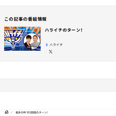
この記事の番組情報
ハライチのターン！
ハライチ
岩井の粋 392回目のターン！