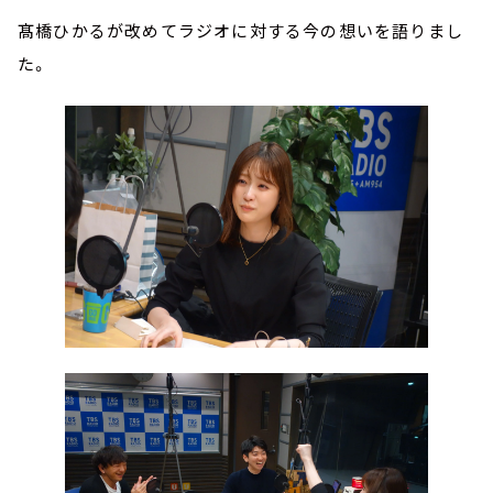
髙橋ひかるが改めてラジオに対する今の想いを語りまし
た。