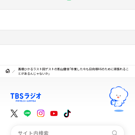
髙橋ひかるラスト回ゲストの影山優佳「卒業した今も日向坂46のために頑張れるこ
とがあるんじゃないか」