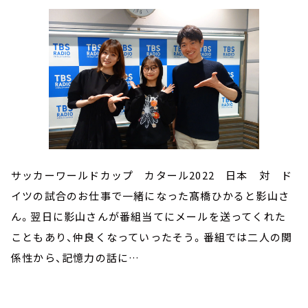
サッカーワールドカップ カタール2022 日本 対 ド
イツの試合のお仕事で一緒になった髙橋ひかると影山さ
ん。翌日に影山さんが番組当てにメールを送ってくれた
こともあり、仲良くなっていったそう。番組では二人の関
係性から、記憶力の話に…