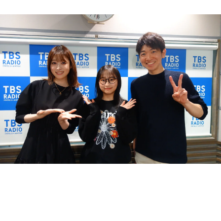
お知らせ
イベント・グッズ
YouTube
会社情報