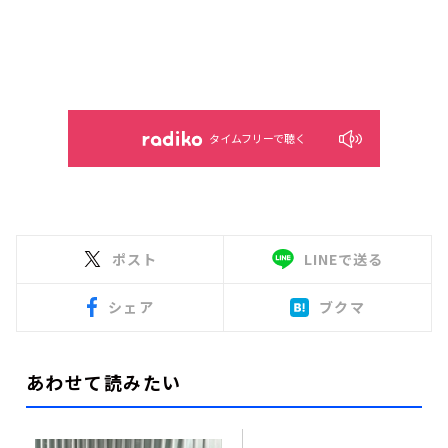
タイムフリーで聴く
ポスト
LINEで送る
シェア
ブクマ
あわせて読みたい