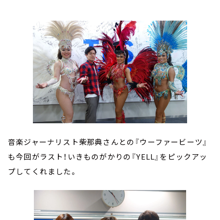
音楽ジャーナリスト柴那典さんとの『ウーファービーツ』
も今回がラスト！いきものがかりの『YELL』をピックアッ
プしてくれました。