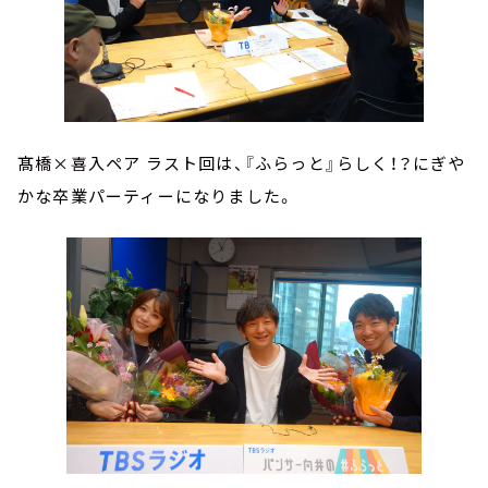
髙橋×喜入ペア ラスト回は、『ふらっと』らしく！？にぎや
かな卒業パーティーになりました。