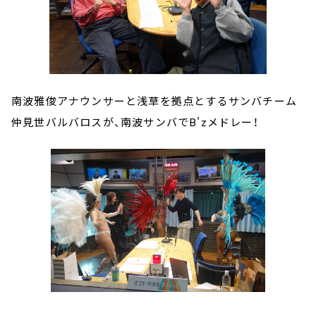
南波雅俊アナウンサーと浅草を拠点とするサンバチーム
仲見世バルバロスが、南波サンバでB'zメドレー！