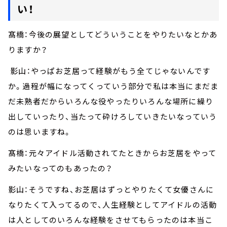
い！
髙橋：今後の展望としてどういうことをやりたいなとかあ
りますか？
影山：やっぱお芝居って経験がもう全てじゃないんです
か。過程が幅になってくっていう部分で私は本当にまだま
だ未熟者だからいろんな役やったりいろんな場所に繰り
出していったり、当たって砕けろしていきたいなっていう
のは思いますね。
髙橋：元々アイドル活動されてたときからお芝居をやって
みたいなってのもあったの？
影山：そうですね、お芝居はずっとやりたくて女優さんに
なりたくて入ってるので、人生経験としてアイドルの活動
は人としてのいろんな経験をさせてもらったのは本当こ