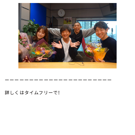
ーーーーーーーーーーーーーーーーーーーーーー
詳しくはタイムフリーで！