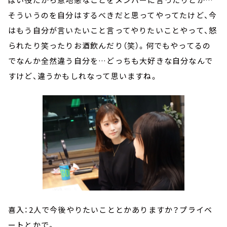
そういうのを自分はするべきだと思ってやってたけど、今
はもう自分が言いたいこと言ってやりたいことやって、怒
られたり笑ったりお酒飲んだり（笑）。何でもやってるの
でなんか全然違う自分を…どっちも大好きな自分なんで
すけど、違うかもしれなって思いますね。
喜入：2人で今後やりたいこととかありますか？プライベ
ートとかで。