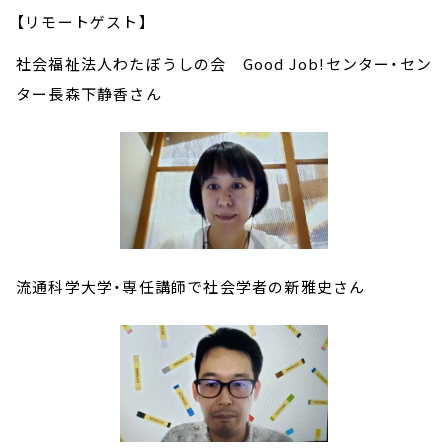
【リモートゲスト】
社会福祉法人わたぼうしの会 Good Job!センター・セン
ター長森下静香さん
流通科学大学・専任講師で社会学者の新雅史さん