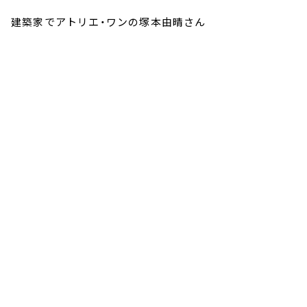
建築家でアトリエ・ワンの塚本由晴さん