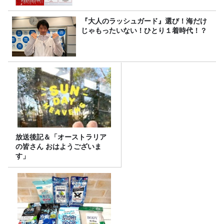
『大人のラッシュガード』選び！海だけ
じゃもったいない！ひとり１着時代！？
放送後記＆「オーストラリア
の皆さん おはようございま
す」