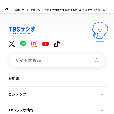
福祉、アート、デザイン、ビジネスで紡ぎだす多様性のある新たなまちづくりとは？
番組表
コンテンツ
TBSラジオ情報