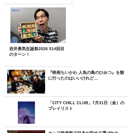
岩井勇気生誕祭2026 514回目
のターン！
『映画ちいかわ 人魚の島のひみつ』を観
に行ったのはいいけれど…
「CITY CHILL CLUB」7月31日（金）の
プレイリスト