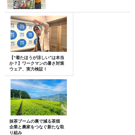
【“着たほうが涼しい”は本当
か？】ワークマンの暑さ対策
ウェア、実力検証！
抹茶ブームの裏で減る茶畑
企業と農家をつなぐ新たな取
り組み