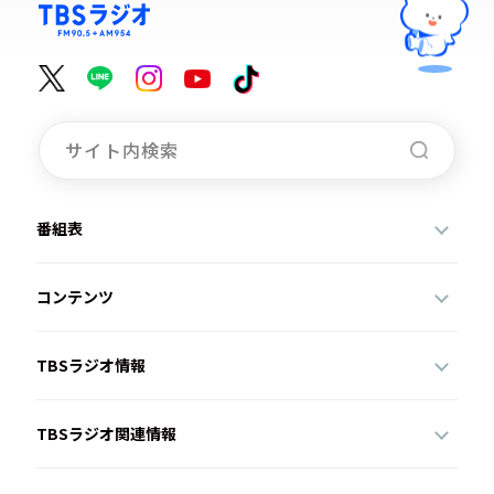
番組表
コンテンツ
TBSラジオ情報
TBSラジオ関連情報