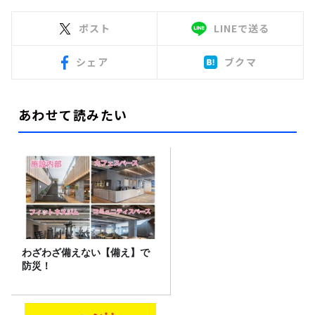
ポスト
LINEで送る
シェア
ブクマ
あわせて読みたい
わざわざ備えない【備え】で
防災！