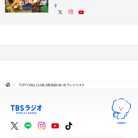
「CITY CHILL CLUB」3月28日（木）のプレイリスト