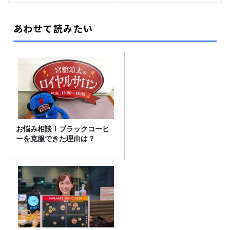
あわせて読みたい
お悩み相談！ブラックコーヒ
ーを克服できた理由は？