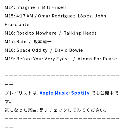
M14: Imagine / Bill Frisell
M15: 4:17 AM / Omar Rodríguez-López, John
Frusciante
M16: Road to Nowhere / Talking Heads
M17: Rain / 坂本龍一
M18: Space Oddity / David Bowie
M19: ‎Before Your Very Eyes... / Atoms For Peace
ーーーーーーーーーーーーーーーーーーーーーーーーー
ーー
プレイリストは、
Apple Music
・
Spotify
でも公開中で
す。
気になった楽曲、是非チェックしてみてください。
ーーーーーーーーーーーーーーーーーーーーーーーーー
ーー