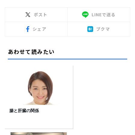
ポスト
LINEで送る
シェア
ブクマ
あわせて読みたい
腸と肝臓の関係