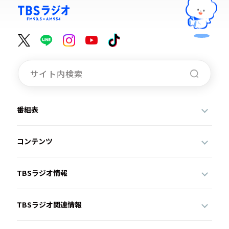
番組表
コンテンツ
TBSラジオ情報
TBSラジオ関連情報