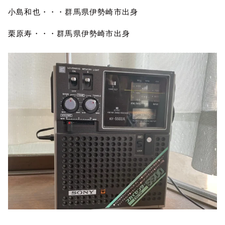
小島和也・・・群馬県伊勢崎市出身
栗原寿・・・群馬県伊勢崎市出身