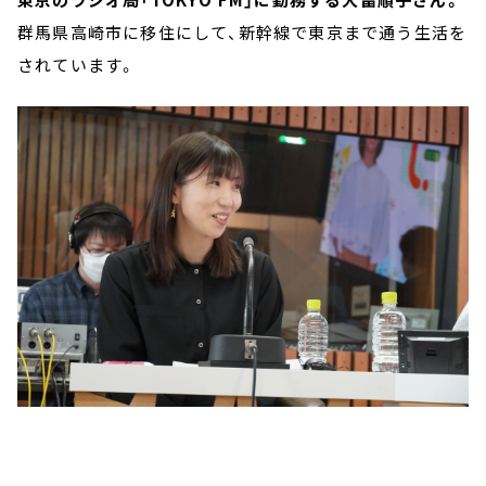
群馬県高崎市に移住にして、新幹線で東京まで通う生活を
されています。