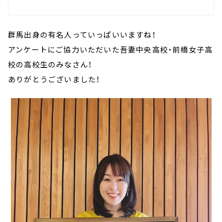
群馬出身の有名人っていっぱいいますね！
アンケートにご協力いただいた吾妻中央高校・前橋女子高
校の高校生のみなさん！
ありがとうございました！