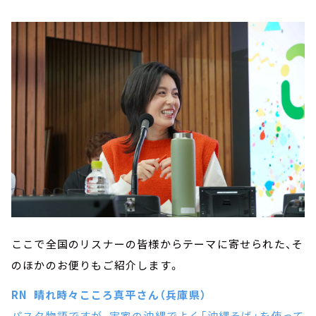
ここで全国のリスナーの皆様からテーマに寄せられた、そ
のほかのお便りもご紹介します。
RN 晴れ時々こころ真平さん（兵庫県）
パスタ物語ですが、実家の沖縄でよく「沖縄そば」を使って