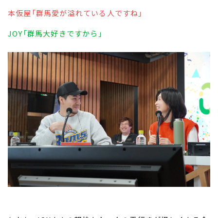
本仮屋「群馬愛が溢れている人ですね」
JOY「群馬大好きですから」