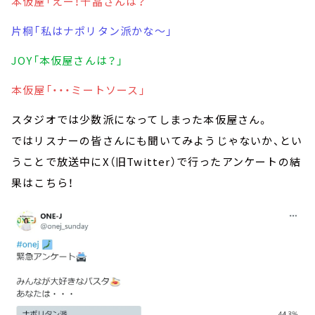
本仮屋「えー！千晶さんは？
片桐「私はナポリタン派かな～」
JOY「本仮屋さんは？」
本仮屋「・・・ミートソース」
スタジオでは少数派になってしまった本仮屋さん。
ではリスナーの皆さんにも聞いてみようじゃないか、とい
うことで放送中にX（旧Twitter）で行ったアンケートの結
果はこちら！