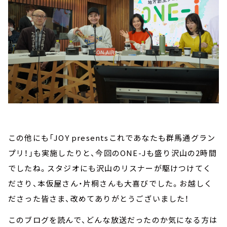
この他にも「JOY presentsこれであなたも群馬通グラン
プリ！」も実施したりと、今回のONE-Jも盛り沢山の2時間
でしたね。スタジオにも沢山のリスナーが駆けつけてく
ださり、本仮屋さん・片桐さんも大喜びでした。お越しく
ださった皆さま、改めてありがとうございました！
このブログを読んで、どんな放送だったのか気になる方は