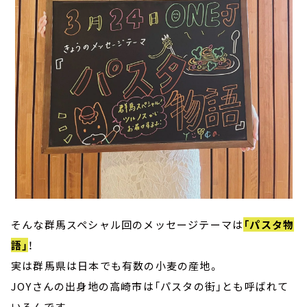
そんな群馬スペシャル回のメッセージテーマは
「パスタ物
語」
！
実は群馬県は日本でも有数の小麦の産地。
JOYさんの出身地の高崎市は「パスタの街」とも呼ばれて
いるんです。