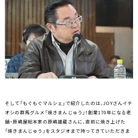
そして「もぐもぐマルシェ」で紹介したのは、JOYさんイチ
オシの群馬グルメ「焼きまんじゅう」！創業170年になる老
舗・原嶋屋総本家の原嶋雄蔵さんに、直前に焼き上げた
「焼きまんじゅう」をスタジオまで持ってきていただきま