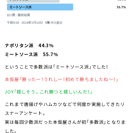
ナポリタン派 44.3％
ミートソース派 55.7％
ということで多数派は「ミートソース派」でした！
本仮屋「勝ったー！うれしー！初めて勝ちましたね～！」
JOY「嬉しそう。これ勝つと嬉しいんだ！」
これまで唐揚げやハムカツなどで何度か実施してきたリ
スナーアンケート。
実は毎回少数派だった本仮屋さんが初「多数派」となりま
した。