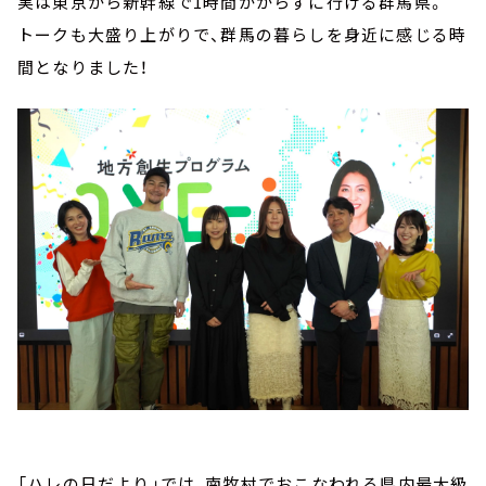
実は東京から新幹線で1時間かからずに行ける群馬県。
トークも大盛り上がりで、群馬の暮らしを身近に感じる時
間となりました！
「ハレの日だより」では、南牧村でおこなわれる県内最大級