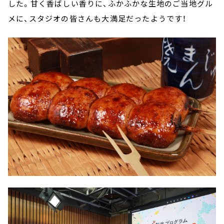
した。甘く香ばしい香りに、ふかふかな生地のご当地グル
メに、スタジオの皆さんも大満足だったようです！