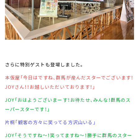
さらに特別ゲストも登場しました。
本仮屋「今日はですね、群馬が産んだスターでございます！
JOYさん！！お越しいただいております！」
JOY「おはようございまーす！お待たせ、みんな！群馬のス
ーパースターです！」
片桐「観客の方々に笑ってる方沢山いる」
JOY「そうですね～！笑ってますね～！勝手に群馬のスター