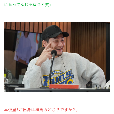
になってんじゃねえと笑」
本仮屋「ご出身は群馬のどちらですか？」