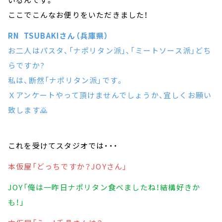
ここでこんなお便りをいただきました！
RN TSUBAKIさん（兵庫県）
お二人はパスタ、「ナポリタン派」、「ミートソース派」どち
らですか?
私は、断然「ナポリタン派」です。
Ｘアンケートやって頂けませんでしょうか、宜しくお願い
致します🙇
これを受けてスタジオでは・・・
本仮屋「どっちですか？JOYさん」
JOY「俺は一昨日ナポリタン食べましたね！結構好きか
も！」