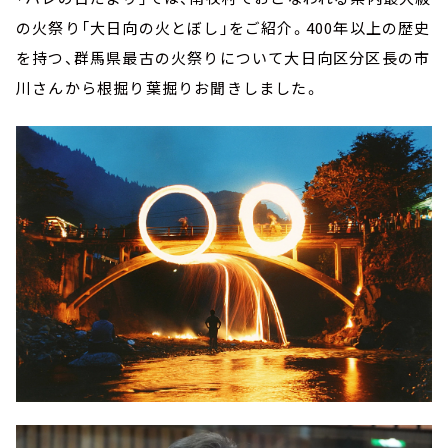
の火祭り「大日向の火とぼし」をご紹介。400年以上の歴史
を持つ、群馬県最古の火祭りについて大日向区分区長の市
川さんから根掘り葉掘りお聞きしました。