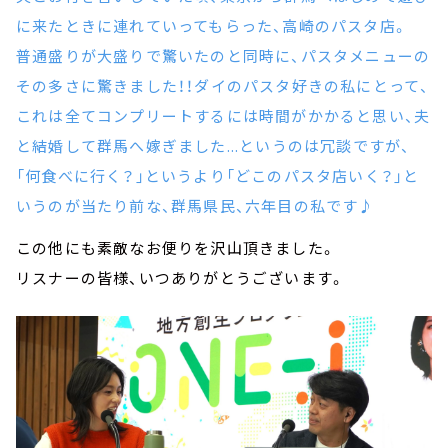
に来たときに連れていってもらった、高崎のパスタ店。
普通盛りが大盛りで驚いたのと同時に、パスタメニューの
その多さに驚きました！！ダイのパスタ好きの私にとって、
これは全てコンプリートするには時間がかかると思い、夫
と結婚して群馬へ嫁ぎました...というのは冗談ですが、
「何食べに行く？」というより「どこのパスタ店いく？」と
いうのが当たり前な、群馬県民、六年目の私です♪
この他にも素敵なお便りを沢山頂きました。
リスナーの皆様、いつありがとうございます。