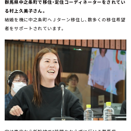
群馬県中之条町で移住・定住コーディネーターをされてい
る村上久美子さん。
結婚を機に中之条町へＪターン移住し、数多くの移住希望
者をサポートされています。