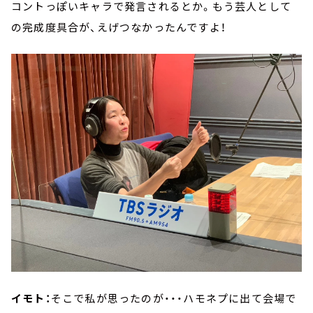
コントっぽいキャラで発言されるとか。もう芸人として
の完成度具合が、えげつなかったんですよ！
イモト：
そこで私が思ったのが・・・ハモネプに出て会場で