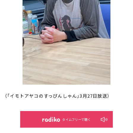
（「イモトアヤコのすっぴんしゃん」3月27日放送）
タイムフリーで聴く