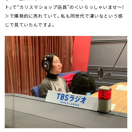
ト」で“カリスマショップ店員”の＜いらっしゃいませ～！
＞で爆発的に売れていて。私も同世代で凄いなという感
じで見ていたんですよ。