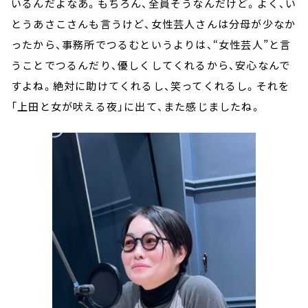
いるんだよなあ。もちろん、全員そうなんだけど。よく、い
とうあさこさんも言うけど、女性芸人さんは分母が少なか
ったから、事務所でつるむというよりは、“女性芸人”と言
うことでつるんだり、優しくしてくれるから、安心なんで
すよね。絶対に助けてくれるし、笑ってくれるし。それを
「上田と女が吠える夜」に出て、また感じましたね。