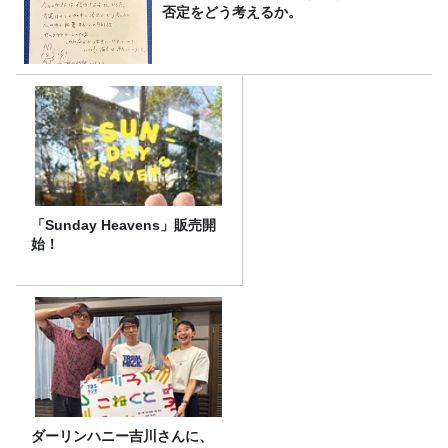
否定をどう考えるか。
「Sunday Heavens」販売開
始！
ダーリンハニー吉川さんに、