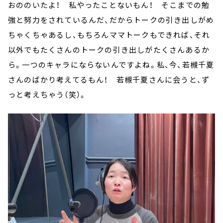
おののいたよ！ 私やったことないもん！ そこまでの勉
強と努力をされているんだ、だからトークの引き出しがめ
ちゃくちゃあるし、もちろんママトークもできれば、それ
以外でもたくさんのトークの引き出しがたくさんあるか
ら。一つのキャラにならないんですよね。私、今、若槻千夏
さんのばかり考えてるもん！ 若槻千夏さんに会うと、ず
っと考えちゃう（笑）。