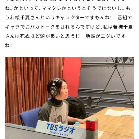
ね。かといって、ママタレかというとそうではないし。も
う若槻千夏さんというキャラクターですもんね！ 番組で
キャラでおバカトークをされるんですけど、私は若槻千夏
さんは死ぬほど頭が良いと思う！！ 地頭がエグいです
ね！