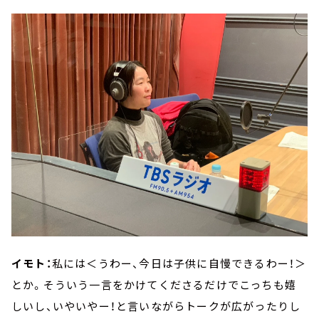
イモト：
私には＜うわー、今日は子供に自慢できるわー！＞
とか。そういう一言をかけてくださるだけでこっちも嬉
しいし、いやいやー！と言いながらトークが広がったりし