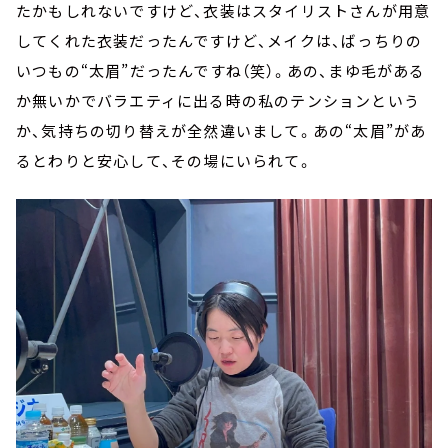
たかもしれないですけど、衣装はスタイリストさんが用意
してくれた衣装だったんですけど、メイクは、ばっちりの
いつもの“太眉”だったんですね（笑）。あの、まゆ毛がある
か無いかでバラエティに出る時の私のテンションという
か、気持ちの切り替えが全然違いまして。あの“太眉”があ
るとわりと安心して、その場にいられて。