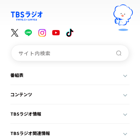
番組表
コンテンツ
TBSラジオ情報
TBSラジオ関連情報