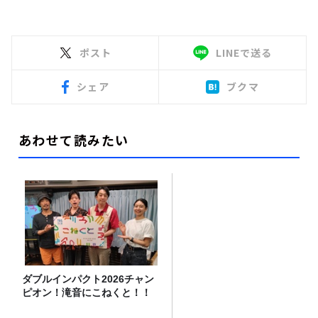
ポスト
LINEで送る
シェア
ブクマ
あわせて読みたい
ダブルインパクト2026チャン
ピオン！滝音にこねくと！！