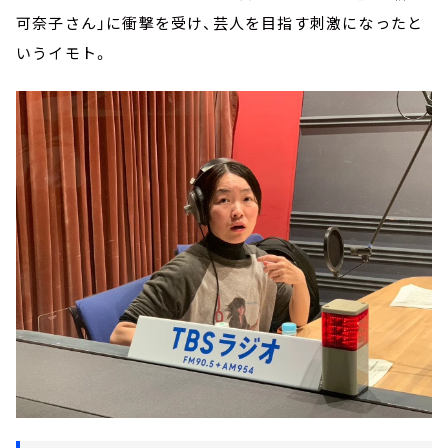
可奈子さん」に衝撃を受け、芸人を目指す刺激になったと
いうイモト。