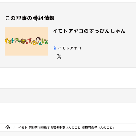
この記事の番組情報
イモトアヤコのすっぴんしゃん
イモトアヤコ
イモト「芸能界で尊敬する若槻千夏さんのこと、柳原可奈子さんのこと」