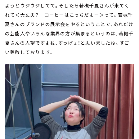
ようとウジウジしてて。そしたら若槻千夏さんが来てく
れて＜大丈夫？ コーヒーはこっちだよー＞って。若槻千
夏さんのブランドの展示会をやるということで、あれだけ
の芸能人やいろんな業界の方が集まるというのは、若槻千
夏さんの人望ですよね、すっげぇ！と思いましたね。すご
い尊敬しております。