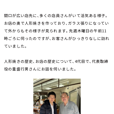
間口が広い店先に、多くの店員さんがいて活気ある様子。
お店の奥で人形焼きを作っており、ガラス張りになってい
て外からもその様子が見られます。先週木曜日の午前11
時ごろに伺ったのですが、お客さんがひっきりなしに訪れ
ていました。
人形焼きの歴史、お店の歴史について、4代目で、代表取締
役の重盛行男さんにお話を伺いました。