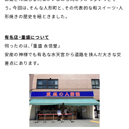
う。今回は、そんな人形町と、その代表的な和スイーツ・人
形焼きの歴史を紐ときました。
有名店・重盛について
伺ったのは、「重盛 永信堂」
安産の神様でも有名な水天宮から道路を挟んだ大きな交
差点にあります。