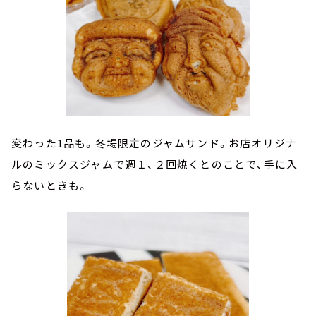
変わった1品も。冬場限定のジャムサンド。お店オリジナ
ルのミックスジャムで週１、２回焼くとのことで、手に入
らないときも。