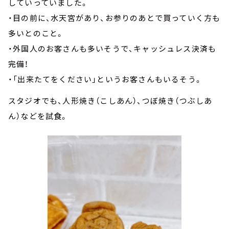
していっていました。
・目の前に、水天宮があり、お参りのあとで買っていく方も
多いとのこと。
・外国人のお客さんも多いそうで、キャッシュレス決済も
完備！
・「出来たてをください」というお客さんもいるそう。
スタジオでも、人形焼き（こしあん）、つぼ焼き（つぶしあ
ん）などを試食。