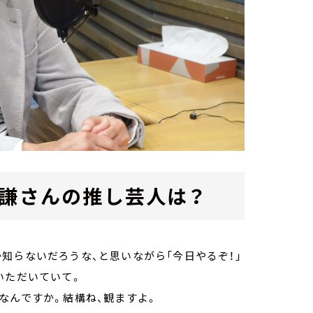
辺謙さんの推し芸人は？
知らないだろうな、と思いながら「今日やるぞ！」
いただいていて。
なんですか。結構ね、観ますよ。