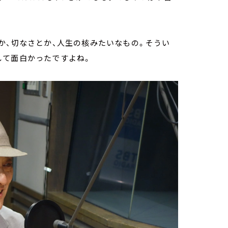
か、切なさとか、人生の核みたいなもの。そうい
して面白かったですよね。