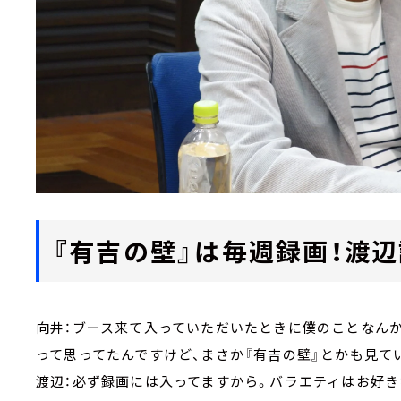
『有吉の壁』は毎週録画！渡
向井：ブース来て入っていただいたときに僕のことなんか
って思ってたんですけど、まさか『有吉の壁』とかも見て
渡辺：必ず録画には入ってますから。バラエティはお好き