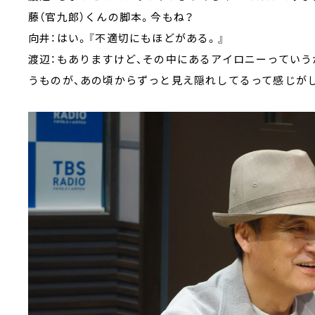
藤（官九郎）くんの脚本。今もね？
向井：はい。『不適切にもほどがある。』
渡辺：もありますけど、その中にあるアイロニーっていう
うものが、あの頃からずっと見え隠れしてるって感じが