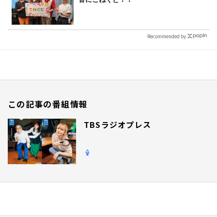
Recommended by
この記事の番組情報
TBSラジオプレス