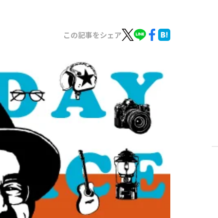
この記事をシェア