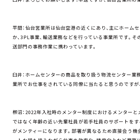
平間：仙台営業所は仙台空港の近くにあり、主にホーム
か、3PL事業、輸送業務などを行っている事業所です。そ
送部門の事務作業に携わっています。
臼井：ホームセンターの商品を取り扱う物流センター業
業所でお仕事をされている同僚に当たると思うのですが
栁沼：2022年入社時のメンター制度におけるメンター
ではなく年齢の近い先輩社員が若手社員のサポートをす
がメンティーになります。部署が異なるため直接会う機