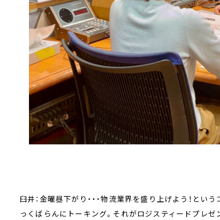
臼井：金曜昼下がり・・・物流業界を盛り上げよう！とい
っくばらんにトーキング。それがロジスティードプレゼンツ『