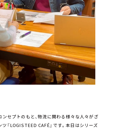
うコンセプトのもと、物流に関わる様々な人々がざ
LOGISTEED CAFÉ』です。本日はシリーズ