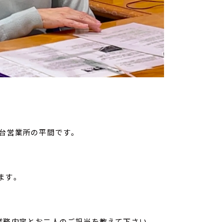
仙台営業所の平間です。
ます。
業務内容とお二人のご担当を教えて下さい。