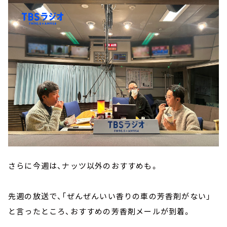
さらに今週は、ナッツ以外のおすすめも。
先週の放送で、「ぜんぜんいい香りの車の芳香剤がない」
と言ったところ、おすすめの芳香剤メールが到着。