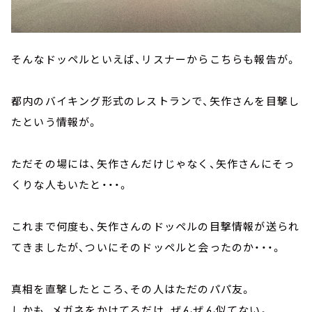
そんなドッペルといえば、リスナーからこちらも報告が。
都内のバイキング形式のレストランで、矢作さんを目撃し
たという情報が。
ただその場には、矢作さんだけじゃなく、矢作さんにそっ
くりな人もいたと・・・。
これまで何度も、矢作さんのドッペルの目撃情報が送られ
てきましたが、ついにそのドッペルと会ったのか・・・。
真相を直撃したところ、その人はただのパパ友。
しかも、メガネをかけてるだけ、ぜんぜん似てない。