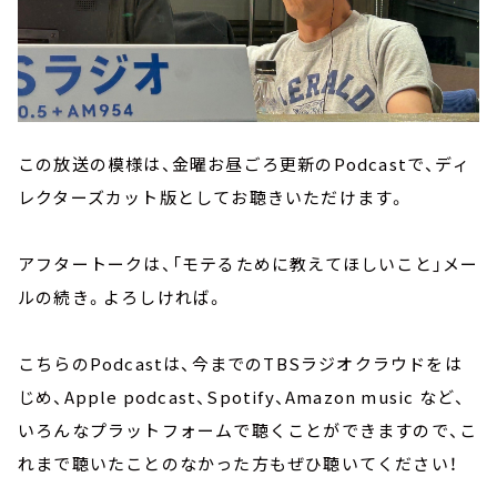
この放送の模様は、金曜お昼ごろ更新のPodcastで、ディ
レクターズカット版としてお聴きいただけます。
アフタートークは、「モテるために教えてほしいこと」メー
ルの続き。よろしければ。
こちらのPodcastは、今までのTBSラジオクラウドをは
じめ、Apple podcast、Spotify、Amazon music など、
いろんなプラットフォームで聴くことができますので、こ
れまで聴いたことのなかった方もぜひ聴いてください！