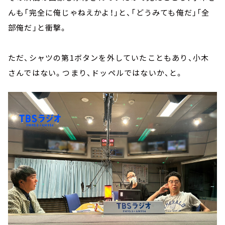
んも「完全に俺じゃねえかよ！」と、「どうみても俺だ」「全
部俺だ」と衝撃。
ただ、シャツの第1ボタンを外していたこともあり、小木
さんではない。つまり、ドッペルではないか、と。