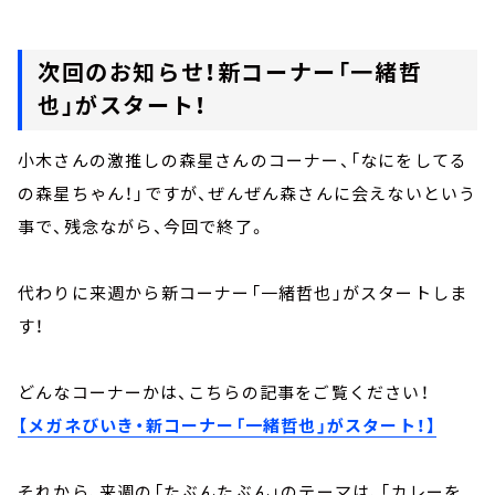
次回のお知らせ！新コーナー「一緒哲
也」がスタート！
小木さんの激推しの森星さんのコーナー、
「なにをしてる
の森星ちゃん！」ですが、ぜんぜん森さんに会えないという
事で、残念ながら、今回で終了。
代わりに来週から新コーナー「一緒哲也」がスタートしま
す！
どんなコーナーかは、こちらの記事をご覧ください！
【メガネびいき・新コーナー「一緒哲也」がスタート！】
それから、来週の「たぶんたぶん」のテーマは、「カレーを