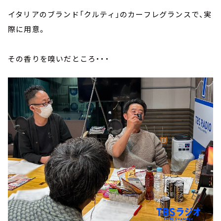
イタリアのブランド「クルティ」のカーフレグランスで、実
際に用意。
その香りを嗅いだところ・・・