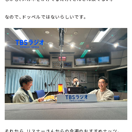
なので、ドッペルではないらしいです。
それから、リスナーさんからの今週のおすすめナッツ。