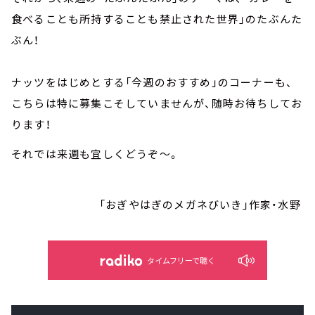
食べることも所持することも禁止された世界」のたぶんた
ぶん！
ナッツをはじめとする
「今週のおすすめ」のコーナーも、
こちらは特に募集こそしていませんが、随時お待ちしてお
ります！
それでは来週も宜しくどうぞ～。
「おぎやはぎのメガネびいき」作家・水野
タイムフリーで聴く