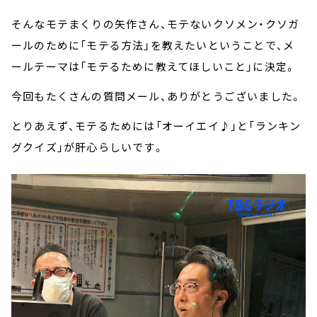
そんなモテまくりの矢作さん、モテないクソメン・クソガ
ールのために「モテる方法」を教えたいということで、メ
ールテーマは「モテるために教えてほしいこと」に決定。
今回もたくさんの質問メール、ありがとうございました。
とりあえず、モテるためには「オーイエイ♪」と「ランキン
グクイズ」が肝心らしいです。