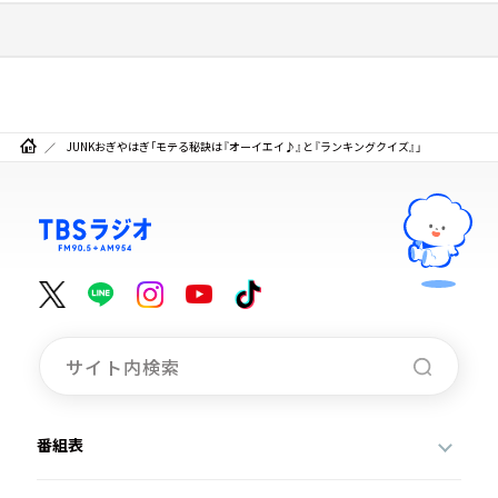
JUNKおぎやはぎ「モテる秘訣は『オーイエイ♪』と『ランキングクイズ』」
番組表