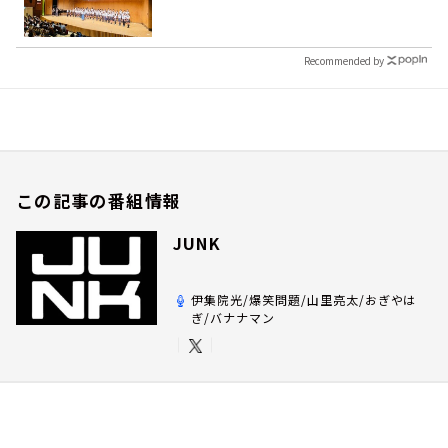
Recommended by
この記事の番組情報
JUNK
伊集院光/爆笑問題/山里亮太/おぎやは
ぎ/バナナマン