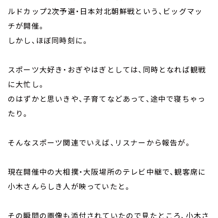
ルドカップ2次予選・日本対北朝鮮戦という、ビッグマッ
チが開催。
しかし、ほぼ同時刻に。
スポーツ大好き・おぎやはぎとしては、同時となれば観戦
に大忙し。
のはずかと思いきや、子育てなどあって、途中で寝ちゃっ
たり。
そんなスポーツ関連でいえば、リスナーから報告が。
現在開催中の大相撲・大阪場所のテレビ中継で、観客席に
小木さんらしき人が映っていたと。
その瞬間の画像も添付されていたので見たところ、小木さ