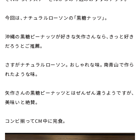
今回は、ナチュラルローソンの「黒糖ナッツ」。
沖縄の黒糖ピーナッツが好きな矢作さんなら、きっと好き
だろうとご推薦。
さすがナチュラルローソン。おしゃれな味。南青山で作ら
れたような味。
矢作さんの黒糖ピーナッツとはぜんぜん違うようですが、
美味いと絶賛。
コンビ揃ってCM中に完食。