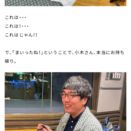
これは・・・
これは！・・・
これはじゃん！！
で、「まいったね！」ということで、小木さん、本当にお持ち
帰り。