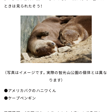
ときは見られたそう！
（写真はイメージです。実際の智光山公園の個体とは異な
ります）
●アメリカバクのハニワくん
●ケープペンギン