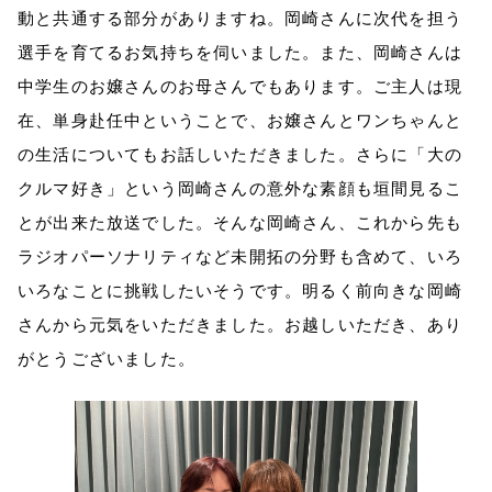
動と共通する部分がありますね。岡崎さんに次代を担う
選手を育てるお気持ちを伺いました。また、岡崎さんは
中学生のお嬢さんのお母さんでもあります。ご主人は現
在、単身赴任中ということで、お嬢さんとワンちゃんと
の生活についてもお話しいただきました。さらに「大の
クルマ好き」という岡崎さんの意外な素顔も垣間見るこ
とが出来た放送でした。そんな岡崎さん、これから先も
ラジオパーソナリティなど未開拓の分野も含めて、いろ
いろなことに挑戦したいそうです。明るく前向きな岡崎
さんから元気をいただきました。お越しいただき、あり
がとうございました。