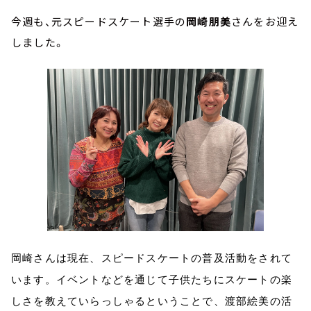
今週も、元スピードスケート選手の
岡崎朋美
さんをお迎え
しました。
岡崎さんは現在、スピードスケートの普及活動をされて
います。イベントなどを通じて子供たちにスケートの楽
しさを教えていらっしゃるということで、渡部絵美の活