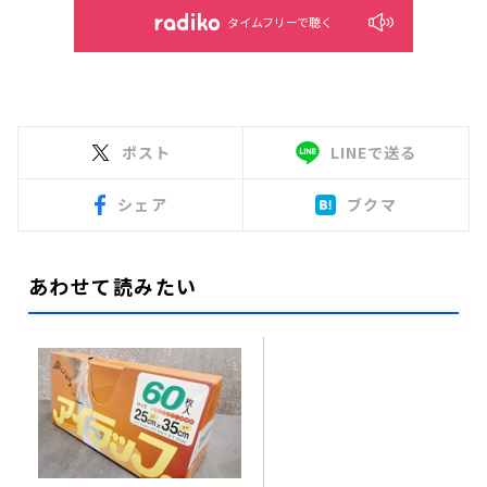
タイムフリーで聴く
ポスト
LINEで送る
シェア
ブクマ
あわせて読みたい