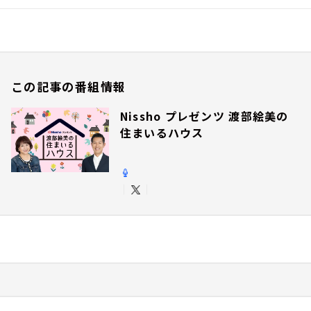
この記事の番組情報
Nissho プレゼンツ 渡部絵美の
住まいるハウス