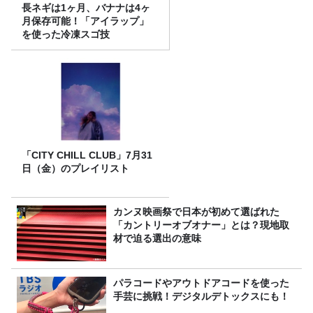
長ネギは1ヶ月、バナナは4ヶ
月保存可能！「アイラップ」
を使った冷凍スゴ技
「CITY CHILL CLUB」7月31
日（金）のプレイリスト
カンヌ映画祭で日本が初めて選ばれた
「カントリーオブオナー」とは？現地取
材で迫る選出の意味
パラコードやアウトドアコードを使った
手芸に挑戦！デジタルデトックスにも！