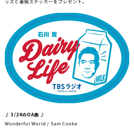
ッズと番組ステッカーをプレゼント。
♪ 3/24のOA曲 ♪
Wonderful World / Sam Cooke