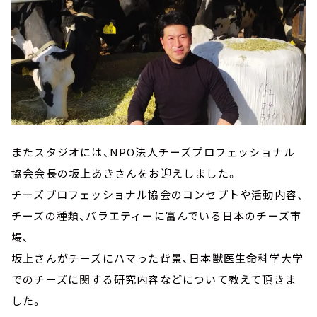
またスタジオには、NPO法人チーズプロフェッショナル
協会会長の坂上あきさんをお迎えしました。
チーズプロフェッショナル協会のコンセプトや活動内容、
チーズの種類、バラエティーに富んでいる日本のチーズ市
場、
坂上さんがチーズにハマった背景、日本獣医生命科学大学
でのチーズに関する研究内容などについて教えて頂きま
した。