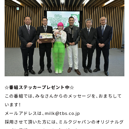
☆番組ステッカープレゼント中☆
この番組では、みなさんからのメッセージを、おまちして
います！
メールアドレスは、milk@tbs.co.jp
採用させて頂いた方には、ミルクジャパンのオリジナルグ