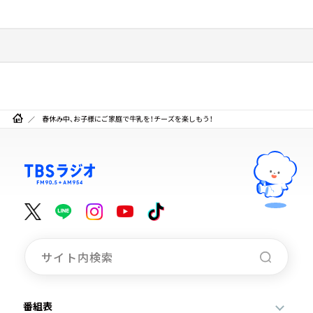
春休み中、お子様にご家庭で牛乳を！チーズを楽しもう！
番組表