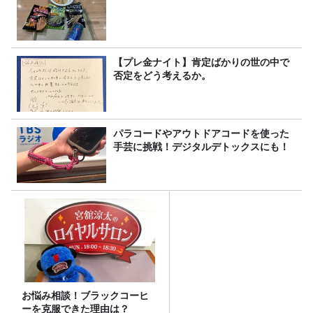
【プレ金ナイト】肯定ばかりの世の中で
否定をどう考えるか。
パラコードやアウトドアコードを使った
手芸に挑戦！デジタルデトックスにも！
お悩み相談！ブラックコーヒ
ーを克服できた理由は？