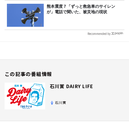
熊本震度７「ずっと救急車のサイレン
が」電話で聞いた、被災地の現状
Recommended by
この記事の番組情報
石川實 DAIRY LIFE
石川實