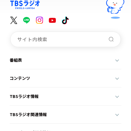
番組表
コンテンツ
TBSラジオ情報
TBSラジオ関連情報