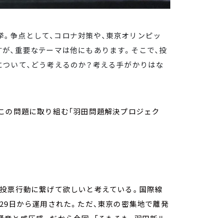
選挙。争点として、コロナ対策や、東京オリンピッ
が、重要なテーマは他にもあります。そこで、投
について、どう考えるのか？考える手がかりはな
この問題に取り組む「羽田問題解決プロジェク
を投票行動に繋げて欲しいと考えている。国際線
29日から運用された。ただ、東京の密集地で離発