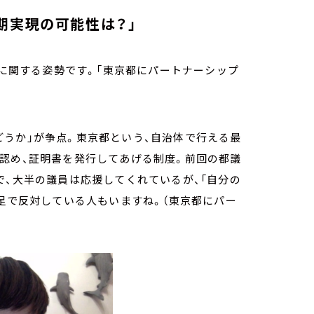
期実現の可能性は？」
ィに関する姿勢です。「東京都にパートナーシップ
うか」が争点。東京都という、自治体で行える最
認め、証明書を発行してあげる制度。前回の都議
で、大半の議員は応援してくれているが、「自分の
不足で反対している人もいますね。（東京都にパー