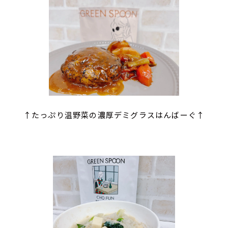
↑たっぷり温野菜の濃厚デミグラスはんばーぐ↑