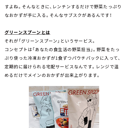
すよね。そんなときに、レンチンするだけで野菜たっぷり
なおかずが手に入る。そんなサブスクがあるんです！
グリーンスプーンとは
それが「グリーンスプーン」というサービス。
コンセプトは「あなたの食生活の野菜担当」。野菜をたっ
ぷり使った冷凍おかずが1食ずつパウチパックに入って、
定期的に届けられる宅配サービスなんです。レンジで温
めるだけでメインのおかずが出来上がります。