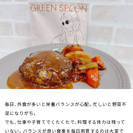
お知らせ
イベント・グッズ
YouTube
会社情報
毎日、外食が多いと栄養バランスが心配。忙しいと野菜不
足になりがち。
でも、仕事や子育てでくたくたで、料理する体力は残って
いない。バランスが良い食事を毎日用意するのは大変で