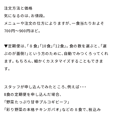
注文方法と価格
気になるのは、お値段。
メニューや注文の仕方によりますが、一食当たりおよそ
700円～900円ほど。
▼定期便は、「８食」「10食」「12食」。食の数を選ぶと、「選
ぶのが面倒！」という方のために、自動でみつくろってくれ
ます。もちろん、細かくカスタマイズすることもできま
す。
スタッフが申し込んでみたところ、例えば・・・
8食の定期便を申し込んだ場合、
「野菜たっぷり甘辛プルコギビーフ」
「彩り野菜の本格チキンガパオ」などの８食で、税込み