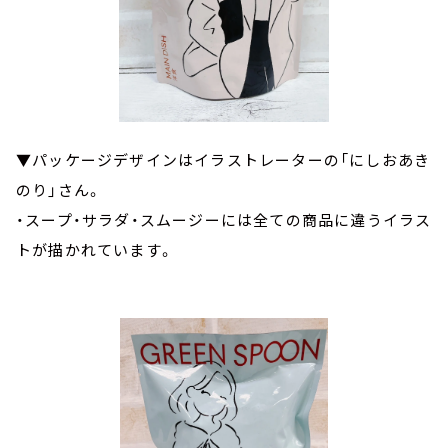
▼パッケージデザインはイラストレーターの「にしおあき
のり」さん。
・スープ・サラダ・スムージーには全ての商品に違うイラス
トが描かれています。