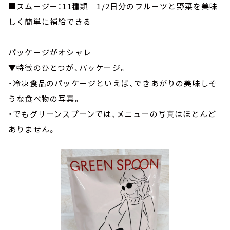
■スムージー：11種類 1/2日分のフルーツと野菜を美味
しく簡単に補給できる
パッケージがオシャレ
▼特徴のひとつが、パッケージ。
・冷凍食品のパッケージといえば、できあがりの美味しそ
うな食べ物の写真。
・でもグリーンスプーンでは、メニューの写真はほとんど
ありません。