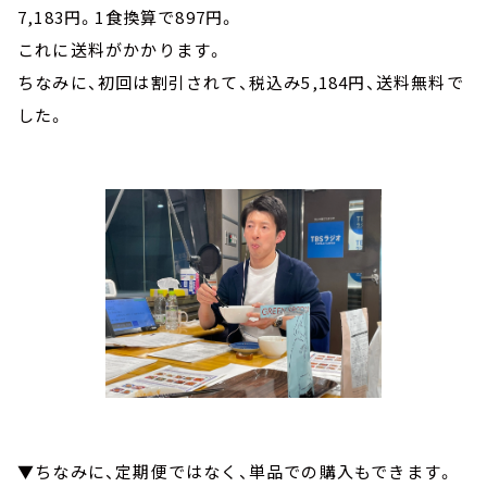
7,183円。1食換算で897円。
これに送料がかかります。
ちなみに、初回は割引されて、税込み5,184円、送料無料で
した。
▼ちなみに、定期便ではなく、単品での購入もできます。