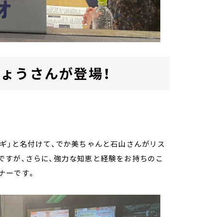
ょうさんが登場！
」。
ギ」と名付けて、でか美ちゃんと石山さんがリス
ですが、さらに、強力な知恵と経験をお持ちのこ
ナーです。