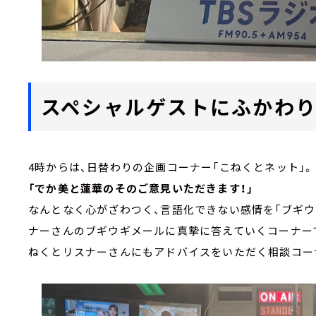
スペシャルゲストにふかわり
4時からは、日替わりの企画コーナー「こねくとネット
「でか美と蓮華のそのご意見いただきます！」
なんとなく心がざわつく、言語化できない感情を「ブギウ
ナーさんのブギウギメールに真摯に答えていくコーナー
ねくとリスナーさんにもアドバイスをいただく相談コー