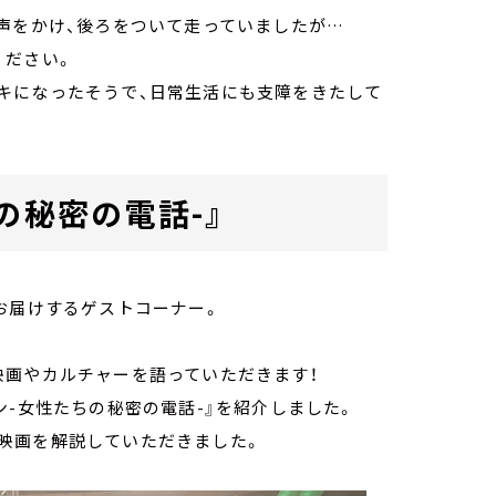
声をかけ、後ろをついて走っていましたが…
ください。
キになったそうで、日常生活にも支障をきたして
の秘密の電話-』
をお届けするゲストコーナー。
映画やカルチャーを語っていただきます！
ン-女性たちの秘密の電話-』を紹介しました。
映画を解説していただきました。