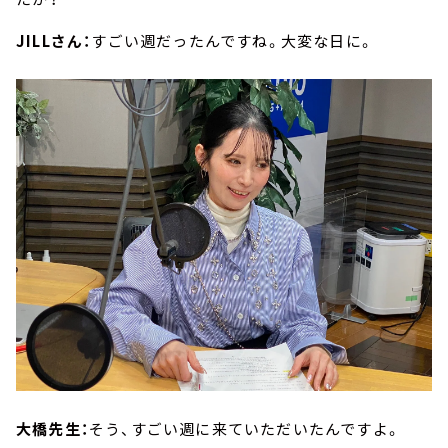
JILLさん：
すごい週だったんですね。大変な日に。
大橋先生：
そう、すごい週に来ていただいたんですよ。