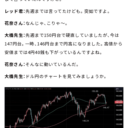
レッド君：
先週までは言ってたけども。突如ですよ。
花奈さん：
なんじゃ、こりゃ～。
大橋先生：
先週まで150円台で硬直していましたが、今は
147円台。一時、146円台まで円高になりました。高値から
安値までは4円40銭も下がっているんですよね。
花奈さん：
そんなに動いているんだ。
大橋先生：
ドル円のチャートを見てみましょうか。