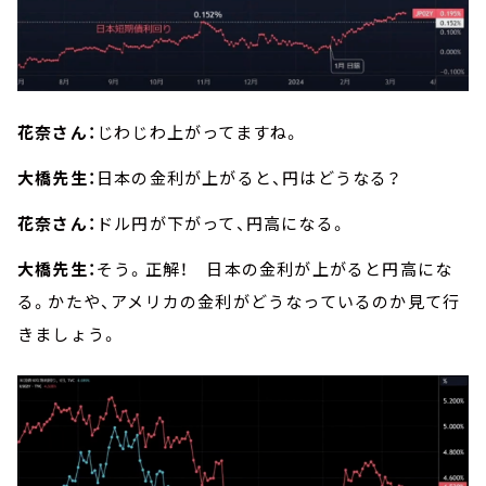
花奈さん：
じわじわ上がってますね。
大橋先生：
日本の金利が上がると、円はどうなる？
花奈さん：
ドル円が下がって、円高になる。
大橋先生：
そう。正解！ 日本の金利が上がると円高にな
る。かたや、アメリカの金利がどうなっているのか見て行
きましょう。