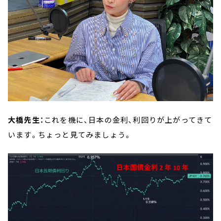
大橋先生：
これを機に、日本の金利、利回りが上がってきて
います。ちょっと見てみましょう。