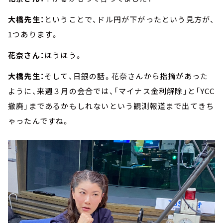
大橋先生：
ということで、ドル円が下がったという見方が、
1つあります。
花奈さん：
ほうほう。
大橋先生：
そして、日銀の話。花奈さんから指摘があった
ように、来週３月の会合では、「マイナス金利解除」と「YCC
撤廃」まであるかもしれないという観測報道まで出てきち
ゃったんですね。