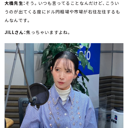
大橋先生：
そう。いつも言ってることなんだけど、こうい
うのが出てくる度にドル円相場や市場が右往左往するも
んなんです。
JILLさん：
焦っちゃいますよね。