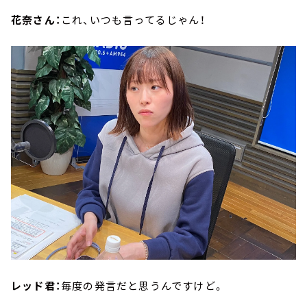
花奈さん：
これ、いつも言ってるじゃん！
レッド君：
毎度の発言だと思うんですけど。