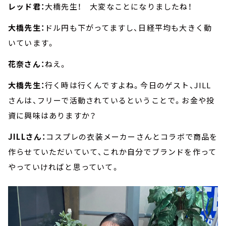
レッド君：
大橋先生！ 大変なことになりましたね！
大橋先生：
ドル円も下がってますし、日経平均も大きく動
いています。
花奈さん：
ねえ。
大橋先生：
行く時は行くんですよね。今日のゲスト、JILL
さんは、フリーで活動されているということで。お金や投
資に興味はありますか？
JILLさん：
コスプレの衣装メーカーさんとコラボで商品を
作らせていただいていて、これか自分でブランドを作って
やっていければと思っていて。