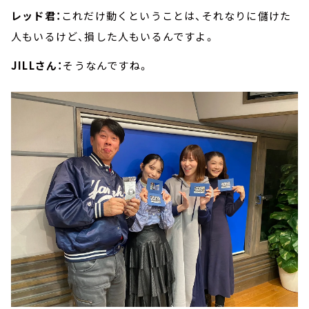
レッド君：
これだけ動くということは、それなりに儲けた
人もいるけど、損した人もいるんですよ。
JILLさん：
そうなんですね。