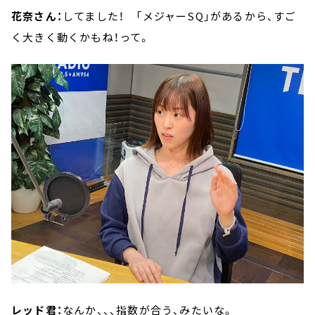
花奈さん：
してました！ 「メジャーSQ」があるから、すご
く大きく動くかもね！って。
レッド君：
なんか、、、指数が合う、みたいな。