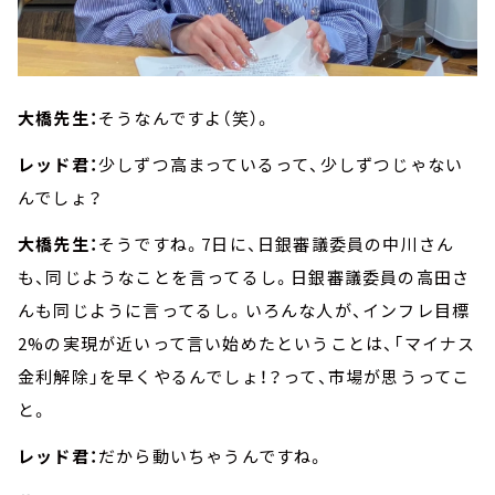
大橋先生：
そうなんですよ（笑）。
レッド君：
少しずつ高まっているって、少しずつじゃない
んでしょ？
大橋先生：
そうですね。7日に、日銀審議委員の中川さん
も、同じようなことを言ってるし。日銀審議委員の高田さ
んも同じように言ってるし。いろんな人が、インフレ目標
2%の実現が近いって言い始めたということは、「マイナス
金利解除」を早くやるんでしょ！？って、市場が思うってこ
と。
レッド君：
だから動いちゃうんですね。