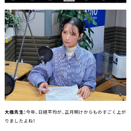
大橋先生：
今年、日経平均が、正月明けからものすごく上が
りましたよね！