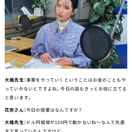
大橋先生：
事業をやっていくということはお金のこともや
っていかないとですよね。今日の話もきっとお役に立てる
と思います。
花奈さん：
今日の授業はなんですか？
大橋先生：
ドル円相場が150円で動かないね～なんて先週
まで言っていたんですけど。