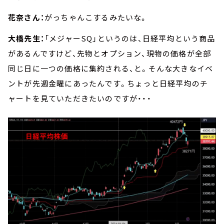
花奈さん：
がっちゃんこするみたいな。
大橋先生：
「メジャーSQ」というのは、日経平均という商品
があるんですけど、先物とオプション、現物の価格が全部
同じ日に一つの価格に集約される、と。そんな大きなイベ
ントが先週金曜にあったんです。ちょっと日経平均のチ
ャートを見ていただきたいのですが・・・