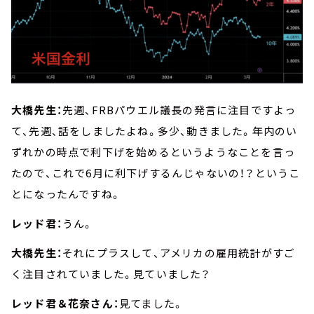
大橋先生：
先週、FRBパウエル議長の発言に注目ですよっ
て、先週、話をしましたよね。多少、動きました。年内のい
ずれかの時点で利下げを始めるというようなことを言っ
たので、これで6月に利下げするんじゃないの！？というこ
とになったんですね。
レッド君：
うん。
大橋先生：
それにプラスして、アメリカの雇用統計がすご
く注目されていました。見ていました？
レッド君＆花奈さん：
見てました。