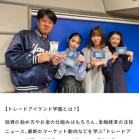
お知らせ
イベント・グッズ
YouTube
会社情報
【トレードアイランド学園とは？】
投資の始め方やお金の仕組みはもちろん、金融経済の注目
ニュース、最新のマーケット動向などを学ぶ「トレードア