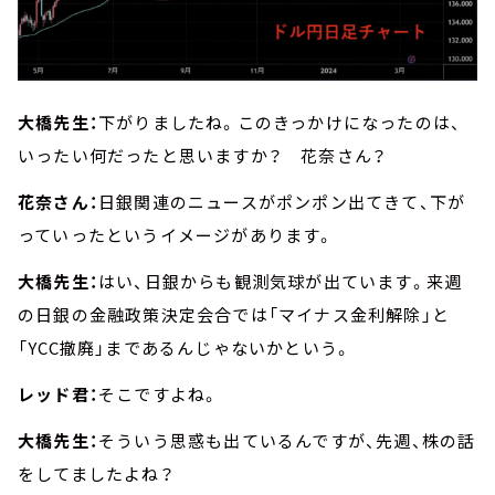
大橋先生：
下がりましたね。このきっかけになったのは、
いったい何だったと思いますか？ 花奈さん？
花奈さん：
日銀関連のニュースがポンポン出てきて、下が
っていったというイメージがあります。
大橋先生：
はい、日銀からも観測気球が出ています。来週
の日銀の金融政策決定会合では「マイナス金利解除」と
「YCC撤廃」まであるんじゃないかという。
レッド君：
そこですよね。
大橋先生：
そういう思惑も出ているんですが、先週、株の話
をしてましたよね？