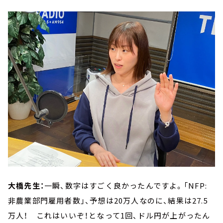
大橋先生：
一瞬、数字はすごく良かったんですよ。「NFP:
非農業部門雇用者数」、予想は20万人なのに、結果は27.5
万人！ これはいいぞ！となって1回、ドル円が上がったん