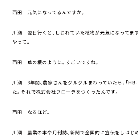
西田 元気になってるんですか。
川瀬 翌日行くと、しおれていた植物が元気になってます。
やって。
西田 草の根のように。すごいですね。
川瀬 3年間、農家さんをグルグルまわっていたら、「HB
た。それで株式会社フローラをつくったんです。
西田 なるほど。
川瀬 農業の本や月刊誌、新聞で全国的に宣伝をしはじ