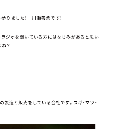
参りました！ 川瀬善業です！
BSラジオを聞いている方にはなじみがあると思い
よね？
』の製造と販売をしている会社です。スギ・マツ・