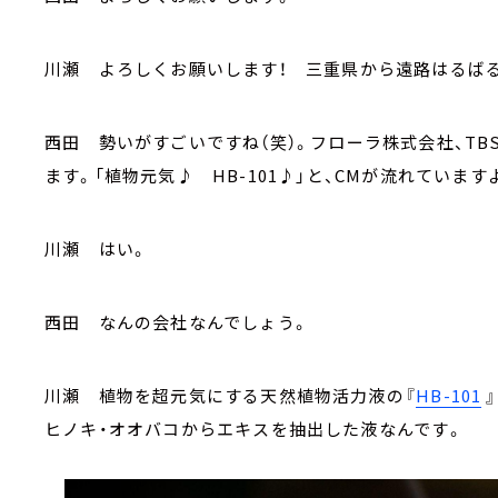
川瀬 よろしくお願いします！ 三重県から遠路はるばる
西田 勢いがすごいですね（笑）。フローラ株式会社、T
ます。「植物元気♪ HB-101♪」と、CMが流れています
川瀬 はい。
西田 なんの会社なんでしょう。
川瀬 植物を超元気にする天然植物活力液の『
HB-101
ヒノキ・オオバコからエキスを抽出した液なんです。