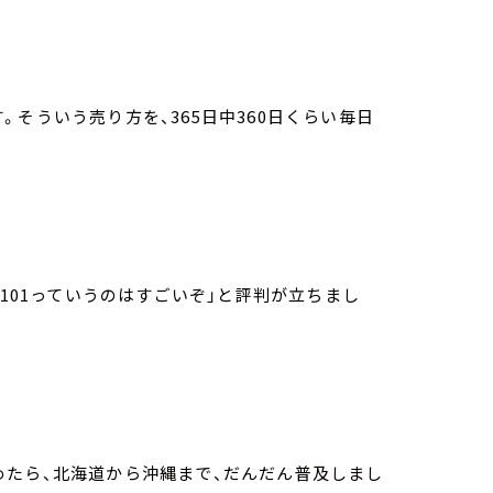
そういう売り方を、365日中360日くらい毎日
-101っていうのはすごいぞ」と評判が立ちまし
めたら、北海道から沖縄まで、だんだん普及しまし