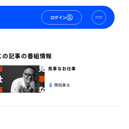
ログイン
この記事の番組情報
見事なお仕事
西田善太