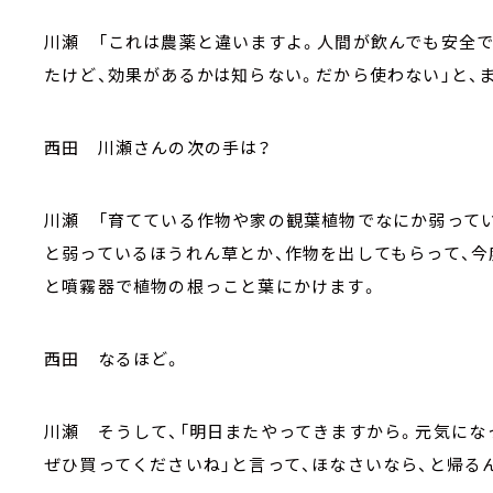
川瀬 「これは農薬と違いますよ。人間が飲んでも安全で
たけど、効果があるかは知らない。だから使わない」と、
西田 川瀬さんの次の手は？
川瀬 「育てている作物や家の観葉植物でなにか弱って
と弱っているほうれん草とか、作物を出してもらって、
と噴霧器で植物の根っこと葉にかけます。
西田 なるほど。
川瀬 そうして、「明日またやってきますから。元気になって
ぜひ買ってくださいね」と言って、ほなさいなら、と帰る