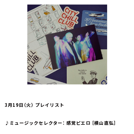
お知らせ
イベント・グッズ
YouTube
会社情報
3月19日（火） プレイリスト
♪ミュージックセレクター： 感覚ピエロ ［横山直弘］