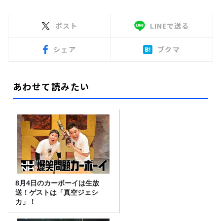
ポスト
LINEで送る
シェア
ブクマ
あわせて読みたい
8月4日のカーボーイは生放
送！ゲストは「真空ジェシ
カ」！