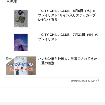
の真意
「CITY CHILL CLUB」8月5日（水）の
プレイリスト/ サイン入りステッカープ
レゼント有り
「CITY CHILL CLUB」7月31日（金）の
プレイリスト
ハンセン病と外国人。見過ごされてきた
二重の差別
Recommended by