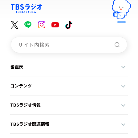
番組表
コンテンツ
TBSラジオ情報
TBSラジオ関連情報