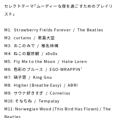
セレクトテーマ「ムーディーな夜を過ごすためのプレイリ
スト」
M1: Strawberry Fields Forever / The Beatles
M2: curtains / 君島大空
M3: おこのみで / 椎名林檎
M4: ねこの厭世観 / x0o0x
M5: ‎Fly Me to the Moon / Halie Loren
M6: 色彩のブルース / EGO-WRAPPIN'
M7: 硝子窓 / King Gnu
M8: Higher (Breathe Easy) / ABRI
M9: サウナ好きすぎ / Cornelius
M10: そなちね / Tempalay
M11: Norwegian Wood (This Bird Has Flown) / The
Beatles