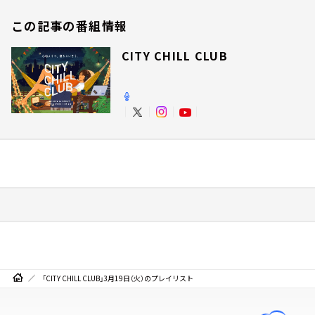
この記事の番組情報
CITY CHILL CLUB
「CITY CHILL CLUB」3月19日（火）のプレイリスト